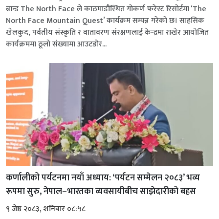
ब्रान्ड The North Face ले काठमाडौंस्थित गोकर्ण फरेस्ट रिसोर्टमा ‘The
North Face Mountain Quest’ कार्यक्रम सम्पन्न गरेको छ। साहसिक
खेलकुद, पर्वतीय संस्कृति र वातावरण संरक्षणलाई केन्द्रमा राखेर आयोजित
कार्यक्रममा ठूलो संख्यामा आउटडोर...
कर्णालीको पर्यटनमा नयाँ अध्याय: ‘पर्यटन सम्मेलन २०८३’ भव्य
रूपमा सुरु, नेपाल–भारतका व्यवसायीबीच साझेदारीको बहस
९ जेष्ठ २०८३, शनिबार ०८:५८