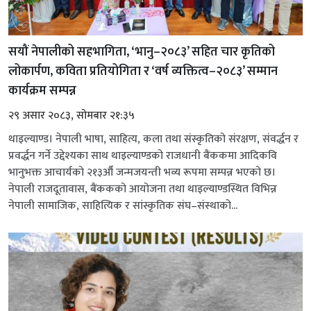
सयौं नेपालीको सहभागिता, ‘भानु–२०८३’ सहित चार कृतिको
लोकार्पण, कविता प्रतियोगिता र ‘वर्ष व्यक्तित्व–२०८३’ सम्मान
कार्यक्रम सम्पन्न
२९ असार २०८३, सोमबार २१:३५
थाइल्याण्ड। नेपाली भाषा, साहित्य, कला तथा संस्कृतिको संरक्षण, संवर्द्धन र
प्रवर्द्धन गर्ने उद्देश्यका साथ थाइल्याण्डको राजधानी बैंककमा आदिकवि
भानुभक्त आचार्यको २१३औँ जन्मजयन्ती भव्य रूपमा सम्पन्न भएको छ।
नेपाली राजदूतावास, बैंककको आयोजना तथा थाइल्याण्डस्थित विभिन्न
नेपाली सामाजिक, साहित्यिक र सांस्कृतिक संघ–संस्थाको...