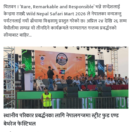
चितवन । ‘Rare, Remarkable and Responsible’ भन्ने सन्देशलाई
केन्द्रमा राख्दै Wild Nepal Safari Mart 2026 ले नेपालका वन्यजन्तु
पर्यटनलाई नयाँ ढाँचामा विश्वसामु प्रस्तुत गरेको छ। अप्रिल २४ देखि २६ सम्म
मेघौलीमा सम्पन्न यो तीनदिने कार्यक्रमले परम्परागत गन्तव्य प्रवर्द्धनको
सीमाबाट बाहिर...
स्थानीय परिकार प्रबर्द्धनका लागि नेपालगन्जमा स्ट्रीट फुड एण्ड
बेभरेज फेस्टिभल