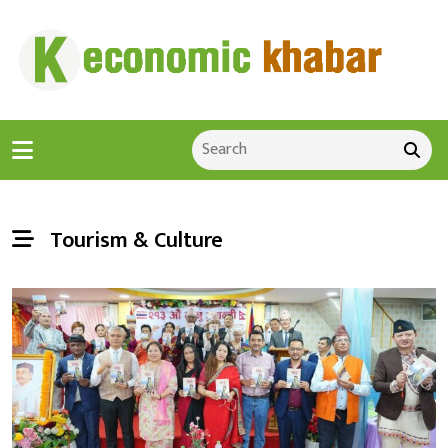
Tourism & Culture