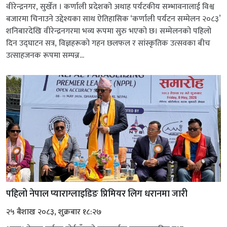
वीरेन्द्रनगर, सुर्खेत । कर्णाली प्रदेशको अथाह पर्यटकीय सम्भावनालाई विश्व
बजारमा चिनाउने उद्देश्यका साथ ऐतिहासिक ‘कर्णाली पर्यटन सम्मेलन २०८३’
शनिबारदेखि वीरेन्द्रनगरमा भव्य रूपमा सुरु भएको छ। सम्मेलनको पहिलो
दिन उद्घाटन सत्र, विज्ञहरूको गहन छलफल र सांस्कृतिक उत्सवका बीच
उत्साहजनक रूपमा सम्पन्न...
पहिलो नेपाल प्याराग्लाइडिङ प्रिमियर लिग धरानमा जारी
२५ बैशाख २०८३, शुक्रबार १८:२७