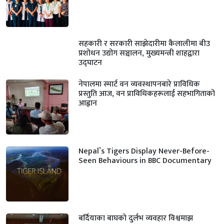
सहकारी र सरकारी साझेदारीमा कैलालीमा बीउ
प्रशोधन उद्योग सञ्चालन, मुख्यमन्त्री शाहद्वारा
उद्घाटन
नेपालमा स्मार्ट वन व्यवस्थापनबारे प्राविधिक
प्रस्तुति आज, वन प्राविधिकहरूलाई सहभागिताको
आह्वान
Nepal’s Tigers Display Never-Before-
Seen Behaviours in BBC Documentary
बर्दियाका बाघको दुर्लभ व्यवहार विश्वमाझ