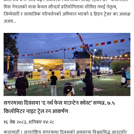
मिस नेपालको यात्रा केवल सौन्दर्य प्रतियोगितामा सीमित नभई नेतृत्व,
जिम्मेवारी र सामाजिक परिवर्तनको अभियान भएको द हिडन ट्रेजर का अध्यक्ष
अजय...
सगरमाथा दिवसमा ‘द नर्थ फेस माउन्टेन क्वेस्ट’ सम्पन्न, ७.५
किलोमिटर नाइट ट्रेल रन आकर्षण
१६ जेष्ठ २०८३, शनिबार १४:२८
काठमाडौं । अन्तर्राष्ट्रिय सगरमाथा दिवसको अवसरमा विश्वप्रसिद्ध आउटडोर