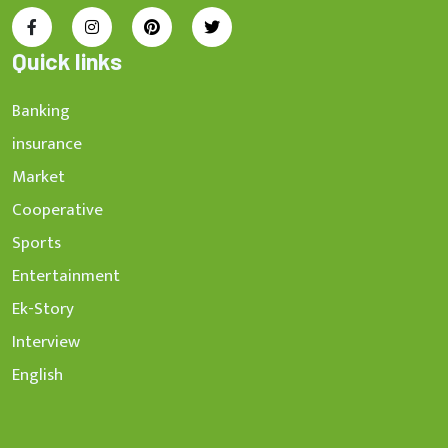
Quick links
Banking
insurance
Market
Cooperative
Sports
Entertainment
Ek-Story
Interview
English