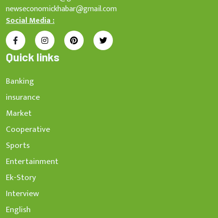
newseconomickhabar@gmail.com
Social Media :
Quick links
Banking
insurance
Market
Cooperative
Sports
Entertainment
Ek-Story
Interview
English