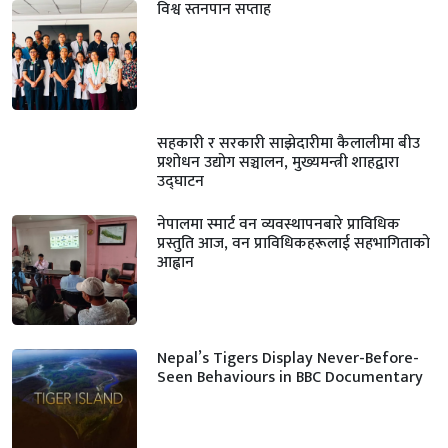
विश्व स्तनपान सप्ताह
सहकारी र सरकारी साझेदारीमा कैलालीमा बीउ
प्रशोधन उद्योग सञ्चालन, मुख्यमन्त्री शाहद्वारा
उद्घाटन
नेपालमा स्मार्ट वन व्यवस्थापनबारे प्राविधिक
प्रस्तुति आज, वन प्राविधिकहरूलाई सहभागिताको
आह्वान
Nepal’s Tigers Display Never-Before-
Seen Behaviours in BBC Documentary