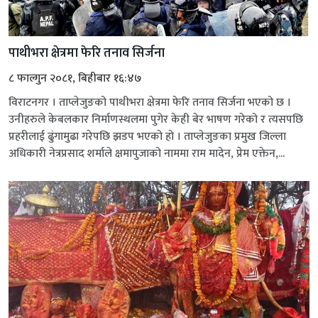
पाथीभरा क्षेत्रमा फेरि तनाव सिर्जना
८ फाल्गुन २०८१, बिहीबार १६:४७
विराटनगर । ताप्लेजुङको पाथीभरा क्षेत्रमा फेरि तनाव सिर्जना भएको छ ।
उनीहरुले केबलकार निर्माणस्थलमा पुगेर केही बेर भाषण गरेको र त्यसपछि
प्रहरीलाई ढुंगामुढा गरेपछि झडप भएको हो । ताप्लेजुङका प्रमुख जिल्ला
अधिकारी नेत्रप्रसाद शर्माले क्षमापुजाको नाममा राम मादेन, प्रेम एक्तेन,...