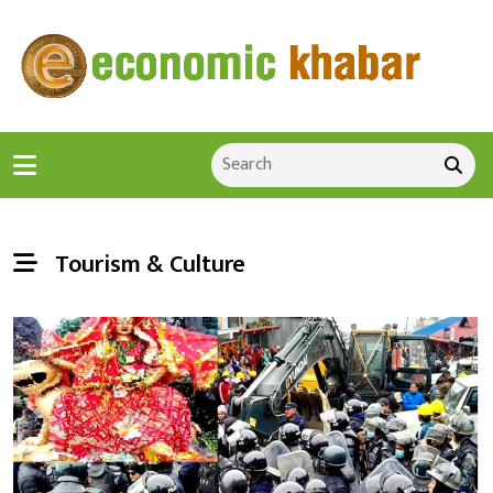
Tourism & Culture