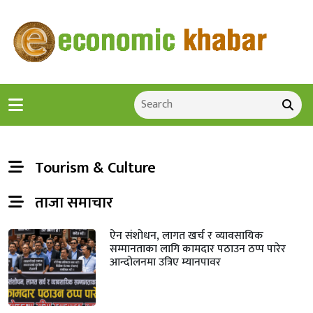
Tourism & Culture
ताजा समाचार
ऐन संशोधन, लागत खर्च र व्यावसायिक
सम्मानताका लागि कामदार पठाउन ठप्प पारेर
आन्दोलनमा उत्रिए म्यानपावर