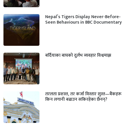
Nepal’s Tigers Display Never-Before-
Seen Behaviours in BBC Documentary
बर्दियाका बाघको दुर्लभ व्यवहार विश्वमाझ
तरलता प्रशस्त, तर कर्जा विस्तार सुस्त—बैंकहरू
किन लगानी बढाउन सकिरहेका छैनन्?