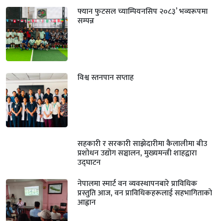
फ्यान फुटसल च्याम्पियनसिप २०८३’ भव्यरूपमा
सम्पन्न
विश्व स्तनपान सप्ताह
सहकारी र सरकारी साझेदारीमा कैलालीमा बीउ
प्रशोधन उद्योग सञ्चालन, मुख्यमन्त्री शाहद्वारा
उद्घाटन
नेपालमा स्मार्ट वन व्यवस्थापनबारे प्राविधिक
प्रस्तुति आज, वन प्राविधिकहरूलाई सहभागिताको
आह्वान