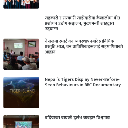
सहकारी र सरकारी साझेदारीमा कैलालीमा बीउ
प्रशोधन उद्योग सञ्चालन, मुख्यमन्त्री शाहद्वारा
उद्घाटन
नेपालमा स्मार्ट वन व्यवस्थापनबारे प्राविधिक
प्रस्तुति आज, वन प्राविधिकहरूलाई सहभागिताको
आह्वान
Nepal’s Tigers Display Never-Before-
Seen Behaviours in BBC Documentary
बर्दियाका बाघको दुर्लभ व्यवहार विश्वमाझ