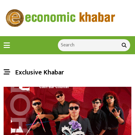
Exclusive Khabar