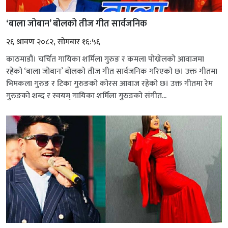
‘बाला जोबान’ बोलको तीज गीत सार्वजनिक
२६ श्रावण २०८२, सोमबार १६:५६
काठमाडौं। चर्चित गायिका शर्मिला गुरुङ र कमला पोख्रेलको आवाजमा
रहेको ‘बाला जोबान’ बोलको तीज गीत सार्वजनिक गरिएको छ। उक्त गीतमा
भिमकला गुरुङ र टिका गुरुङको कोरस आवाज रहेको छ। उक्त गीतमा रेम
गुरुङको शब्द र स्वयम् गायिका शर्मिला गुरुङको संगीत...