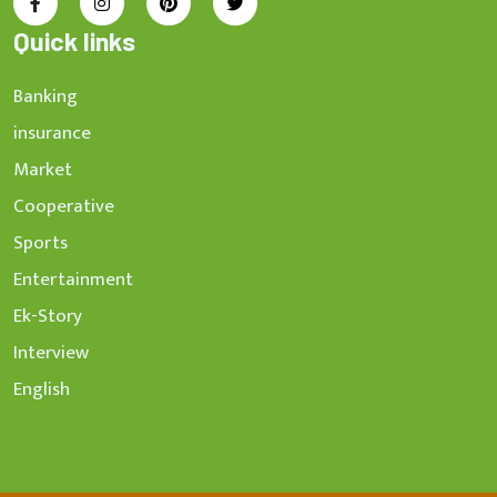
Quick links
Banking
insurance
Market
Cooperative
Sports
Entertainment
Ek-Story
Interview
English