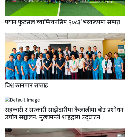
फ्यान फुटसल च्याम्पियनसिप २०८३’ भव्यरूपमा सम्पन्न
विश्व स्तनपान सप्ताह
सहकारी र सरकारी साझेदारीमा कैलालीमा बीउ प्रशोधन
उद्योग सञ्चालन, मुख्यमन्त्री शाहद्वारा उद्घाटन