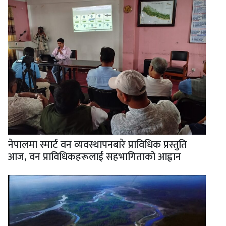
नेपालमा स्मार्ट वन व्यवस्थापनबारे प्राविधिक प्रस्तुति
आज, वन प्राविधिकहरूलाई सहभागिताको आह्वान