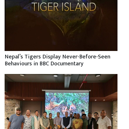
Nepal’s Tigers Display Never-Before-Seen
Behaviours in BBC Documentary