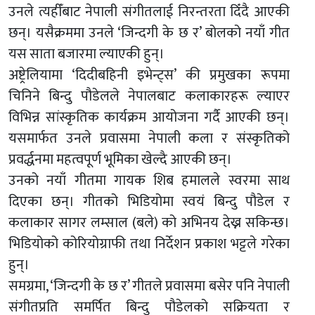
उनले त्यहीँबाट नेपाली संगीतलाई निरन्तरता दिँदै आएकी
छन्। यसैक्रममा उनले ‘जिन्दगी के छ र’ बोलको नयाँ गीत
यस साता बजारमा ल्याएकी हुन्।
अष्ट्रेलियामा ‘दिदीबहिनी इभेन्ट्स’ की प्रमुखका रूपमा
चिनिने बिन्दु पौडेलले नेपालबाट कलाकारहरू ल्याएर
विभिन्न सांस्कृतिक कार्यक्रम आयोजना गर्दै आएकी छन्।
यसमार्फत उनले प्रवासमा नेपाली कला र संस्कृतिको
प्रवर्द्धनमा महत्वपूर्ण भूमिका खेल्दै आएकी छन्।
उनको नयाँ गीतमा गायक शिब हमालले स्वरमा साथ
दिएका छन्। गीतको भिडियोमा स्वयं बिन्दु पौडेल र
कलाकार सागर लम्साल (बले) को अभिनय देख्न सकिन्छ।
भिडियोको कोरियोग्राफी तथा निर्देशन प्रकाश भट्टले गरेका
हुन्।
समग्रमा, ‘जिन्दगी के छ र’ गीतले प्रवासमा बसेर पनि नेपाली
संगीतप्रति समर्पित बिन्दु पौडेलको सक्रियता र