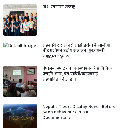
विश्व स्तनपान सप्ताह
सहकारी र सरकारी साझेदारीमा कैलालीमा
बीउ प्रशोधन उद्योग सञ्चालन, मुख्यमन्त्री
शाहद्वारा उद्घाटन
नेपालमा स्मार्ट वन व्यवस्थापनबारे प्राविधिक
प्रस्तुति आज, वन प्राविधिकहरूलाई
सहभागिताको आह्वान
Nepal’s Tigers Display Never-Before-
Seen Behaviours in BBC
Documentary