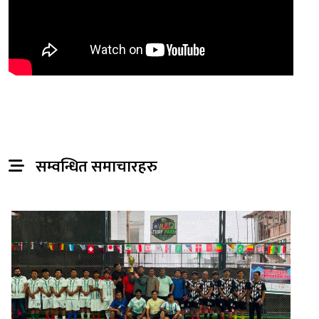
सम्वन्धित समाचारहरु