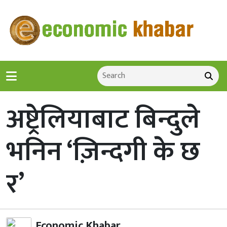
अष्ट्रेलियाबाट बिन्दुले
भनिन ‘ज़िन्दगी के छ
र’
Economic Khabar