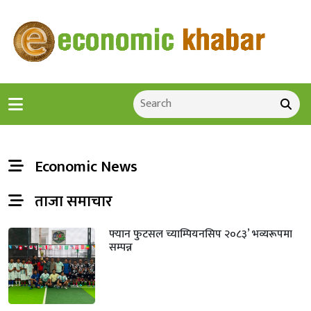
Economic News
ताजा समाचार
फ्यान फुटसल च्याम्पियनसिप २०८३’ भव्यरूपमा
सम्पन्न