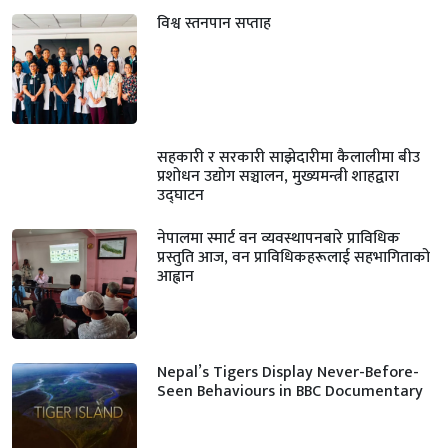
विश्व स्तनपान सप्ताह
सहकारी र सरकारी साझेदारीमा कैलालीमा बीउ
प्रशोधन उद्योग सञ्चालन, मुख्यमन्त्री शाहद्वारा
उद्घाटन
नेपालमा स्मार्ट वन व्यवस्थापनबारे प्राविधिक
प्रस्तुति आज, वन प्राविधिकहरूलाई सहभागिताको
आह्वान
Nepal’s Tigers Display Never-Before-
Seen Behaviours in BBC Documentary