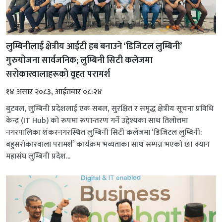
लुम्बिनीलाई क्षेत्रीय आईटी हब बनाउने ‘डिजिटल लुम्बिनी’
गुरुयोजना सार्वजनिक; लुम्बिनी सिटी कलेजमा
सरोकारवालाहरूको वृहत परामर्श
१४ असार २०८३, आईतवार ०८:२४
बुटवल, लुम्बिनी प्रदेशलाई एक सबल, सुरक्षित र समृद्ध क्षेत्रीय सूचना प्रविधि
केन्द्र (IT Hub) को रूपमा रूपान्तरण गर्ने उद्देश्यका साथ तिलोत्तमा
नगरपालिका शंकरनगरस्थित लुम्बिनी सिटी कलेजमा ‘डिजिटल लुम्बिनी:
बहुसरोकारवाला परामर्श’ कार्यक्रम भव्यताका साथ सम्पन्न भएको छ। क्यान
महासंघ लुम्बिनी प्रदेश...