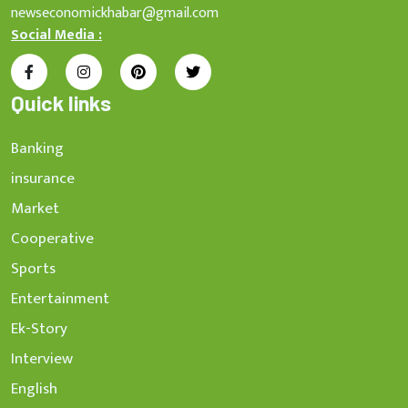
newseconomickhabar@gmail.com
Social Media :
Quick links
Banking
insurance
Market
Cooperative
Sports
Entertainment
Ek-Story
Interview
English