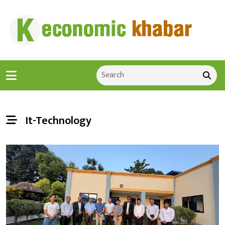
It-Technology