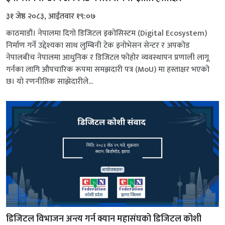
३१ जेष्ठ २०८३, आईतवार १९:०७
काठमाडौं। नेपालमा दिगो डिजिटल इकोसिस्टम (Digital Ecosystem)
निर्माण गर्ने उद्देश्यका साथ लुम्बिनी टेक इनोभेसन सेन्टर र अपकोड
नेपालबीच नेपालमा आधुनिक र डिजिटल फोहोर व्यवस्थापन प्रणाली लागू
गर्नका लागि औपचारिक रूपमा समझदारी पत्र (MoU) मा हस्ताक्षर भएको
छ। यो रणनीतिक साझेदारीले...
डिजिटल विभाजन अन्त्य गर्न क्यान महासंघको डिजिटल कोशी