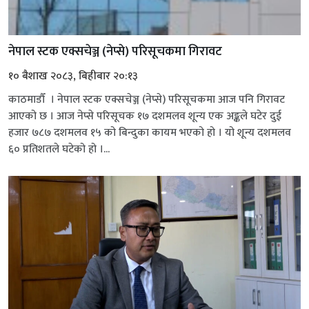
नेपाल स्टक एक्सचेञ्ज (नेप्से) परिसूचकमा गिरावट
१० बैशाख २०८३, बिहीबार २०:१३
काठमाडौँ । नेपाल स्टक एक्सचेञ्ज (नेप्से) परिसूचकमा आज पनि गिरावट
आएको छ । आज नेप्से परिसूचक १७ दशमलव शून्य एक अङ्कले घटेर दुई
हजार ७८७ दशमलव १५ को बिन्दुका कायम भएको हो । यो शून्य दशमलव
६० प्रतिशतले घटेको हो ।...