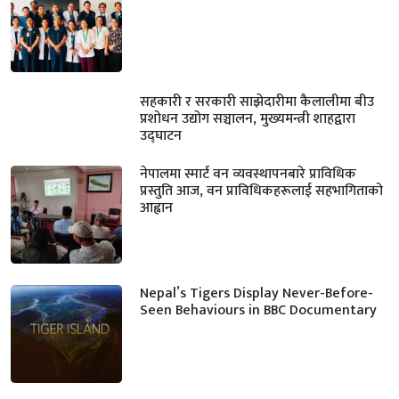
सहकारी र सरकारी साझेदारीमा कैलालीमा बीउ
प्रशोधन उद्योग सञ्चालन, मुख्यमन्त्री शाहद्वारा
उद्घाटन
नेपालमा स्मार्ट वन व्यवस्थापनबारे प्राविधिक
प्रस्तुति आज, वन प्राविधिकहरूलाई सहभागिताको
आह्वान
Nepal’s Tigers Display Never-Before-
Seen Behaviours in BBC Documentary