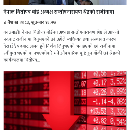
नेपाल धितोपत्र बोर्ड अध्यक्ष सन्तोषनारायण श्रेष्ठको राजीनामा
४ बैशाख २०८३, शुक्रबार १६:२७
काठमाडौं। नेपाल धितोपत्र बोर्डका अध्यक्ष सन्तोषनारायण श्रेष्ठ ले आफ्नो
पदबाट राजीनामा दिनुभएको छ। उहाँले व्यक्तिगत तथा संस्थागत कारण
देखाउँदै पदबाट अलग हुने निर्णय लिनुभएको जनाइएको छ। राजीनामा
स्वीकृत भएको वा नभएकोबारे भने औपचारिक पुष्टि हुन बाँकी छ। श्रेष्ठको
कार्यकालमा धितोपत्र...