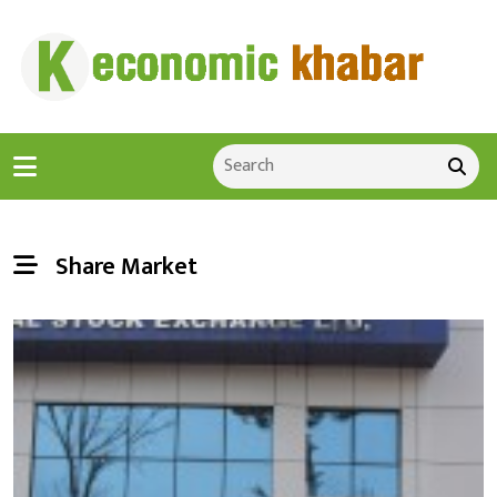
Share Market