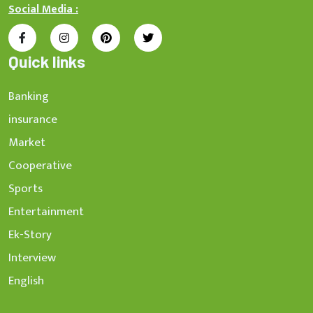
Social Media :
Quick links
Banking
insurance
Market
Cooperative
Sports
Entertainment
Ek-Story
Interview
English