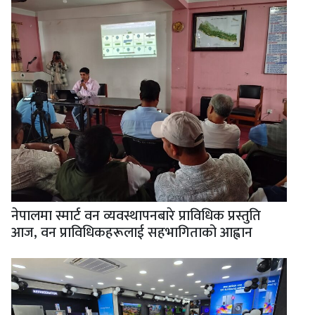
नेपालमा स्मार्ट वन व्यवस्थापनबारे प्राविधिक प्रस्तुति
आज, वन प्राविधिकहरूलाई सहभागिताको आह्वान