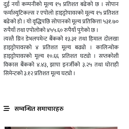
दुई नयाँ कम्पनीको मूल्य १५ प्रतिशत बढेको छ । सोपान
फर्मास्युटिकल्स र एपोलो हाइड्रोपावरको मूल्य १५ प्रतिशत
बढेको हो । यो वृद्धिपछि सोपानको मूल्य प्रतिकित्ता ५३१.७०
रुपैयाँ तथा एपोलोको ४५५.६० रुपैयाँ पुगेको छ ।
त्यस्तै ग्रिन डेभलपमेन्ट बैंकको १३.३१ तथा हिमाल दोलखा
हाइड्रोपावरको ४ प्रतिशत मूल्य बढ्यो । कालिन्चोक
हाइड्रोपावरको मूल्य १०.६६ प्रतिशत घट्यो । सप्तकोशी
विकास बैंकको ४.४३, झापा इनर्जीको ३.२५ तथा घोराही
सिमेन्टको ३.१२ प्रतिशत मूल्य घट्यो ।
सम्वन्धित समाचारहरु