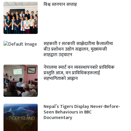
विश्व स्तनपान सप्ताह
सहकारी र सरकारी साझेदारीमा कैलालीमा
बीउ प्रशोधन उद्योग सञ्चालन, मुख्यमन्त्री
शाहद्वारा उद्घाटन
नेपालमा स्मार्ट वन व्यवस्थापनबारे प्राविधिक
प्रस्तुति आज, वन प्राविधिकहरूलाई
सहभागिताको आह्वान
Nepal’s Tigers Display Never-Before-
Seen Behaviours in BBC
Documentary