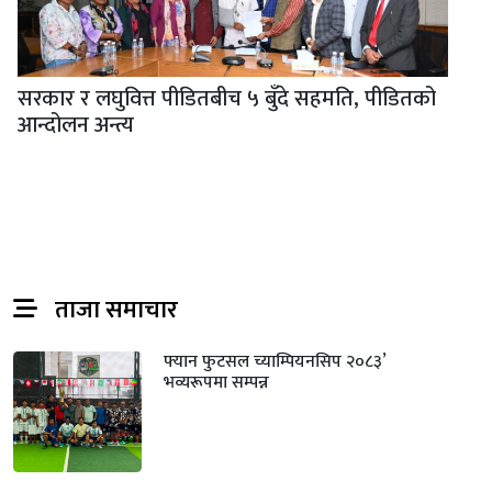
सरकार र लघुवित्त पीडितबीच ५ बुँदे सहमति, पीडितको
आन्दोलन अन्त्य
ताजा समाचार
फ्यान फुटसल च्याम्पियनसिप २०८३’
भव्यरूपमा सम्पन्न