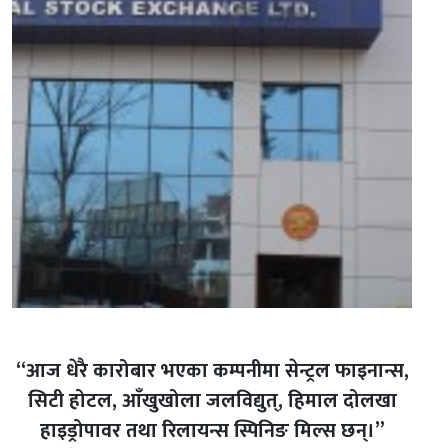
“आज धेरै कारोबार भएका कम्पनीमा सेन्ट्रल फाइनान्स,
सिटी होटल, आँखुखोला जलविद्युत्, हिमाल दोलखा
हाइड्रोपावर तथा रिलायन्स स्पिनिङ मिल्स छन्।”