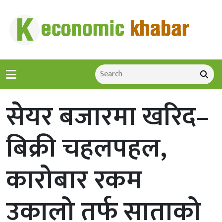
सेयर बजारमा खरिद–
बिक्री चहलपहल,
कारोबार रकम
उकालो तर्फ साताको