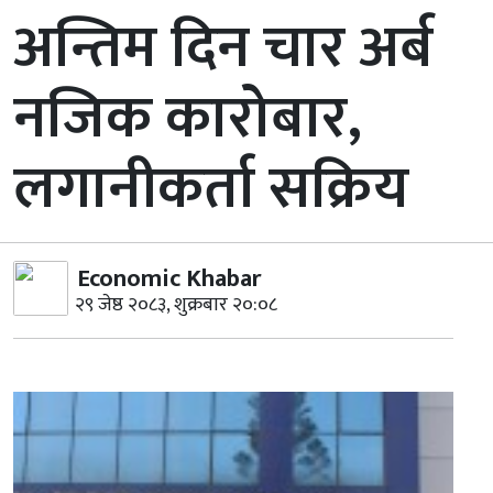
अन्तिम दिन चार अर्ब
नजिक कारोबार,
लगानीकर्ता सक्रिय
Economic Khabar
२९ जेष्ठ २०८३, शुक्रबार २०:०८