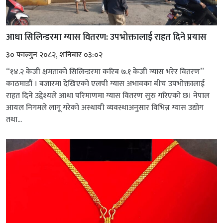
आधा सिलिन्डरमा ग्यास वितरण: उपभोक्तालाई राहत दिने प्रयास
३० फाल्गुन २०८२, शनिबार ०३:०२
“१४.२ केजी क्षमताको सिलिन्डरमा करिब ७.१ केजी ग्यास भरेर वितरण”
काठमाडौं । बजारमा देखिएको एलपी ग्यास अभावका बीच उपभोक्तालाई
राहत दिने उद्देश्यले आधा परिमाणमा ग्यास वितरण सुरु गरिएको छ। नेपाल
आयल निगमले लागू गरेको अस्थायी व्यवस्थाअनुसार विभिन्न ग्यास उद्योग
तथा...