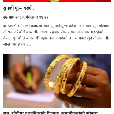
सुनको मूल्य बढ्यो,
२७ माघ २०८२, मंगलवार १५:२२
काठमाडौँ । नेपाली बजारमा आज सुनको मूल्य बढेको छ । आज सुन तोलामा
नौ सय रुपैयाँले बढेर तीन लाख ५ हजार पाँच सयमा कारोबार भइरहेको
नेपाल सुनचाँदी व्यवसायी महासंघले जनाएको छ । सोमबार सुन तोलामा तीन
लाख चार हजार ६...