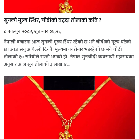
सुनको मूल्य स्थिर, चाँदीको घट्दा तोलाको कति ?
८ फाल्गुन २०८२, शुक्रबार ०६:२६
नेपाली बजारमा आज सुनको मूल्य स्थिर रहेको छ भने चाँदीको मूल्य घटेको
छ। आज सनु अघिल्लो दिनकै मूल्यमा कारोबार भइरहेको छ भने चाँदी
तोलाको १० रुपैयाँले सस्तो भएको हो। नेपाल सुनचाँदी व्यवसायी महासंघका
अनुसार आज सुन तोलाको ३ लाख ४...