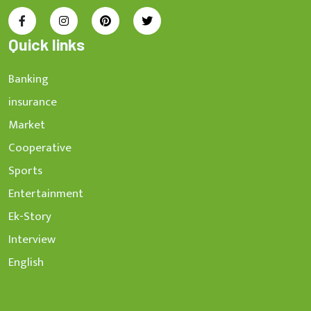
Quick links
Banking
insurance
Market
Cooperative
Sports
Entertainment
Ek-Story
Interview
English