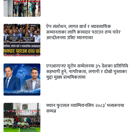
ऐन संशोधन, लागत खर्च र व्यावसायिक
सम्मानताका लागि कामदार पठाउन ठप्प पारेर
आन्दोलनमा उत्रिए म्यानपावर
एनआरएनए यूरोप सम्मेलनमा ३५ देशका प्रतिनिधि
सहभागी हुने, नागरिकता, लगानी र दोस्रो पुस्ताका
मुद्दा मुख्य प्राथमिकतामा
फ्यान फुटसल च्याम्पियनसिप २०८३’ भव्यरूपमा
सम्पन्न