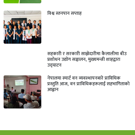
विश्व स्तनपान सप्ताह
सहकारी र सरकारी साझेदारीमा कैलालीमा बीउ
प्रशोधन उद्योग सञ्चालन, मुख्यमन्त्री शाहद्वारा
उद्घाटन
नेपालमा स्मार्ट वन व्यवस्थापनबारे प्राविधिक
प्रस्तुति आज, वन प्राविधिकहरूलाई सहभागिताको
आह्वान