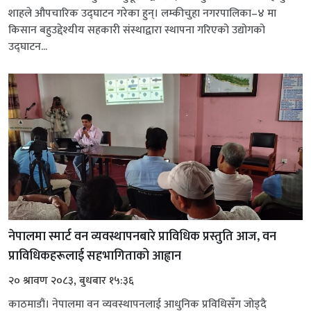
शाहले औपचारिक उद्घाटन गरेका हुन्। लम्कीचुहा नगरपालिका–४ मा
किसान बहुउद्देश्यीय सहकारी संस्थाद्वारा स्थापना गरिएको उद्योगको
उद्घाटन...
नेपालमा स्मार्ट वन व्यवस्थापनबारे प्राविधिक प्रस्तुति आज, वन
प्राविधिकहरूलाई सहभागिताको आह्वान
२० श्रावण २०८३, बुधबार १५:३६
काठमाडौं। नेपालमा वन व्यवस्थापनलाई आधुनिक प्रविधिसँग जोड्दै