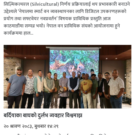
सिल्भिकल्चरल (Silvicultural) निर्णय प्रक्रियालाई थप प्रभावकारी बनाउने
उद्देश्यले ‘नेपालमा स्मार्ट वन व्यवस्थापनका लागि डिजिटल उपकरणहरूको
प्रयोग तथा सफ्टवेयर नवप्रवर्तन’ विषयक प्राविधिक प्रस्तुति आज
काठमाडौंमा सम्पन्न भयो। नेपाल वन प्राविधिक संघको आयोजनामा हुने
कार्यक्रममा हाल...
बर्दियाका बाघको दुर्लभ व्यवहार विश्वमाझ
२० श्रावण २०८३, बुधबार १४:२९