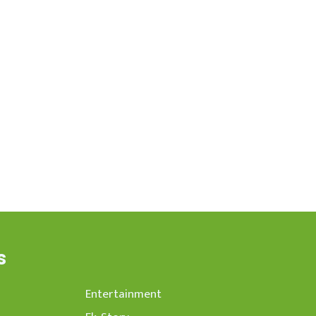
s
Entertainment