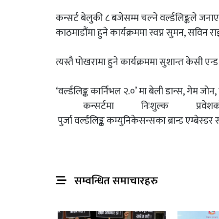
कन्सर्ट बेलुकी ८ बजेसम्म चल्ने वर्ल्डलिङ्कले जन
काठमाडौंमा हुने कार्यक्रममा स्वप्न सुमन, सविन 
त्यस्तै पोखरामा हुने कार्यक्रममा सुशान्त केसी एन्ड 
‘वर्ल्डलिङ्क कार्निभल २.०’ मा बेली डान्स, गेम
कन्सर्टमा निःशुल्क प्र
पुर्जा वर्ल्डलिङ्क कम्युनिकेसन्सका ब्रान्ड एम्बेस्डर 
सम्वन्धित समाचारहरु