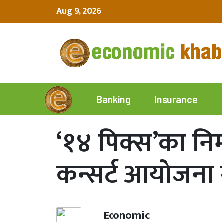
Aug 9, 2026
Insurance
Banking
‘१४ पिक्स’का निर
कन्सर्ट आयोजना गर्
Economic