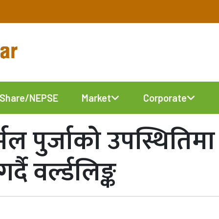
Share/NEPSE
Market
Corporate
्मल पुर्जाको उपस्थितिमा
दै वर्ल्डलिङ्क