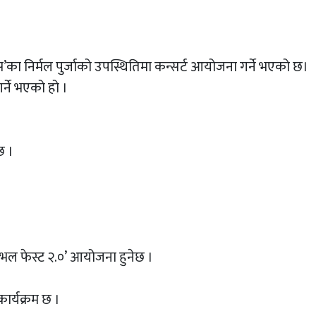
क्स’का निर्मल पुर्जाको उपस्थितिमा कन्सर्ट आयोजना गर्ने भएको छ।
्ने भएको हो ।
छ ।
निभल फेस्ट २.०’ आयोजना हुनेछ ।
कार्यक्रम छ ।