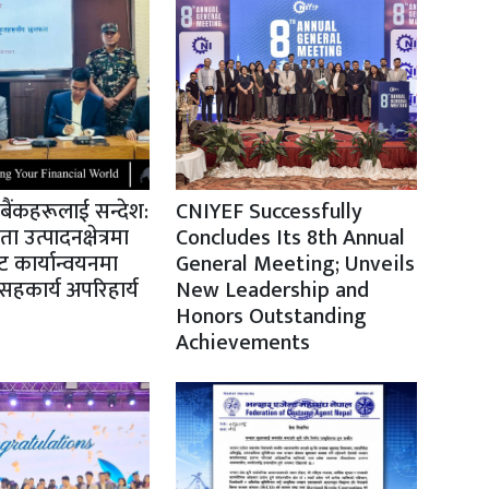
ो बैंकहरूलाई सन्देश:
CNIYEF Successfully
उत्पादनक्षेत्रमा
Concludes Its 8th Annual
 कार्यान्वयनमा
General Meeting; Unveils
हकार्य अपरिहार्य
New Leadership and
Honors Outstanding
Achievements