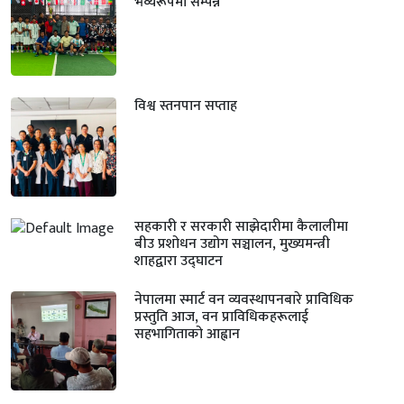
भव्यरूपमा सम्पन्न
विश्व स्तनपान सप्ताह
सहकारी र सरकारी साझेदारीमा कैलालीमा
बीउ प्रशोधन उद्योग सञ्चालन, मुख्यमन्त्री
शाहद्वारा उद्घाटन
नेपालमा स्मार्ट वन व्यवस्थापनबारे प्राविधिक
प्रस्तुति आज, वन प्राविधिकहरूलाई
सहभागिताको आह्वान