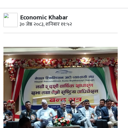
Economic Khabar
३० जेष्ठ २०८३, शनिबार ११:५२