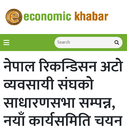
नेपाल रिकन्डिसन अटो
व्यवसायी संघको
साधारणसभा सम्पन्न,
नयाँ कार्यसमिति चयन