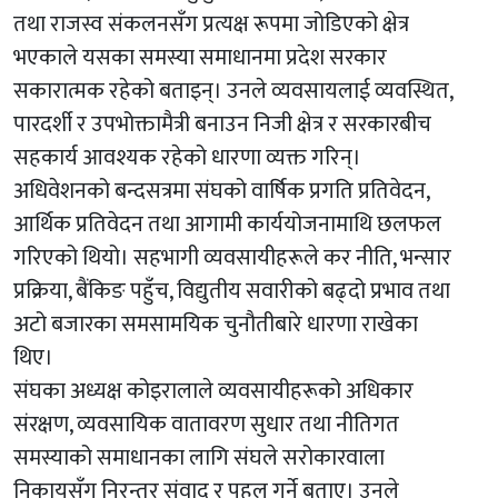
तथा राजस्व संकलनसँग प्रत्यक्ष रूपमा जोडिएको क्षेत्र
भएकाले यसका समस्या समाधानमा प्रदेश सरकार
सकारात्मक रहेको बताइन्। उनले व्यवसायलाई व्यवस्थित,
पारदर्शी र उपभोक्तामैत्री बनाउन निजी क्षेत्र र सरकारबीच
सहकार्य आवश्यक रहेको धारणा व्यक्त गरिन्।
अधिवेशनको बन्दसत्रमा संघको वार्षिक प्रगति प्रतिवेदन,
आर्थिक प्रतिवेदन तथा आगामी कार्ययोजनामाथि छलफल
गरिएको थियो। सहभागी व्यवसायीहरूले कर नीति, भन्सार
प्रक्रिया, बैंकिङ पहुँच, विद्युतीय सवारीको बढ्दो प्रभाव तथा
अटो बजारका समसामयिक चुनौतीबारे धारणा राखेका
थिए।
संघका अध्यक्ष कोइरालाले व्यवसायीहरूको अधिकार
संरक्षण, व्यवसायिक वातावरण सुधार तथा नीतिगत
समस्याको समाधानका लागि संघले सरोकारवाला
निकायसँग निरन्तर संवाद र पहल गर्ने बताए। उनले