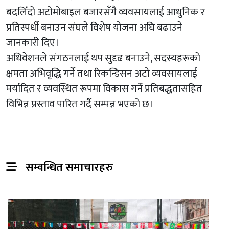
बदलिँदो अटोमोबाइल बजारसँगै व्यवसायलाई आधुनिक र
प्रतिस्पर्धी बनाउन संघले विशेष योजना अघि बढाउने
जानकारी दिए।
अधिवेशनले संगठनलाई थप सुदृढ बनाउने, सदस्यहरूको
क्षमता अभिवृद्धि गर्ने तथा रिकन्डिसन अटो व्यवसायलाई
मर्यादित र व्यवस्थित रूपमा विकास गर्ने प्रतिबद्धतासहित
विभिन्न प्रस्ताव पारित गर्दै सम्पन्न भएको छ।
सम्वन्धित समाचारहरु