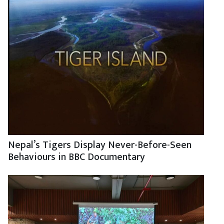
Nepal’s Tigers Display Never-Before-Seen
Behaviours in BBC Documentary