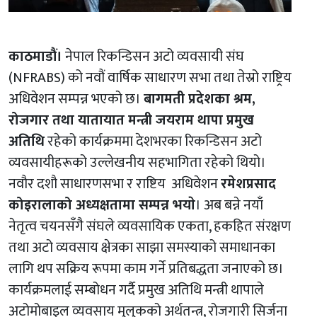
काठमाडौं।
नेपाल रिकन्डिसन अटो व्यवसायी संघ
(NFRABS) को नवौं वार्षिक साधारण सभा तथा तेस्रो राष्ट्रिय
अधिवेशन सम्पन्न भएको छ।
बागमती प्रदेशका श्रम,
रोजगार तथा यातायात मन्त्री जयराम थापा प्रमुख
अतिथि
रहेको कार्यक्रममा देशभरका रिकन्डिसन अटो
व्यवसायीहरूको उल्लेखनीय सहभागिता रहेको थियो।
नवाैर दशाै साधारणसभा र राष्टिय अधिवेशन
रमेशप्रसाद
कोइरालाको अध्यक्षतामा सम्पन्न भयाे
। अब बन्ने नयाँ
नेतृत्व चयनसँगै संघले व्यवसायिक एकता, हकहित संरक्षण
तथा अटो व्यवसाय क्षेत्रका साझा समस्याको समाधानका
लागि थप सक्रिय रूपमा काम गर्ने प्रतिबद्धता जनाएको छ।
कार्यक्रमलाई सम्बोधन गर्दै प्रमुख अतिथि मन्त्री थापाले
अटोमोबाइल व्यवसाय मुलुकको अर्थतन्त्र, रोजगारी सिर्जना