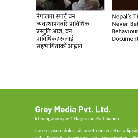
नेपालमा स्मार्ट वन
Nepal’s T
व्यवस्थापनबारे प्राविधिक
Never-Be
प्रस्तुति आज, वन
Behaviour
प्राविधिकहरूलाई
Document
सहभागिताको आह्वान
Grey Media Pvt. Ltd.
Ichhangunarayan-1, Nagarajun, Kathmandu
Lorem ipsum dolor, sit amet consectetur adipisi