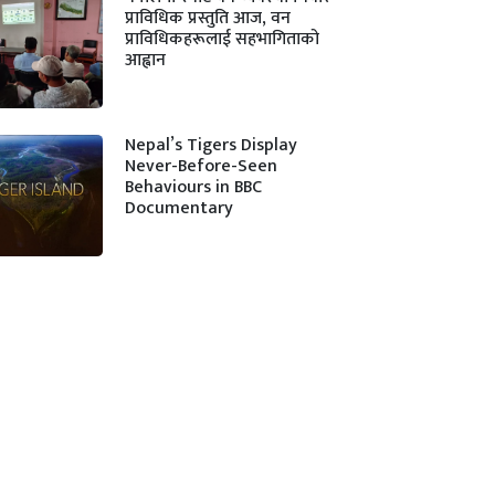
प्राविधिक प्रस्तुति आज, वन
प्राविधिकहरूलाई सहभागिताको
आह्वान
Nepal’s Tigers Display
Never-Before-Seen
Behaviours in BBC
Documentary