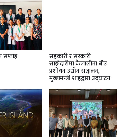
ान सप्ताह
सहकारी र सरकारी
साझेदारीमा कैलालीमा बीउ
प्रशोधन उद्योग सञ्चालन,
मुख्यमन्त्री शाहद्वारा उद्घाटन