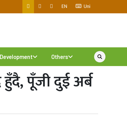
EN
Uni
Development
Others
ै, पूँजी दुई अर्ब