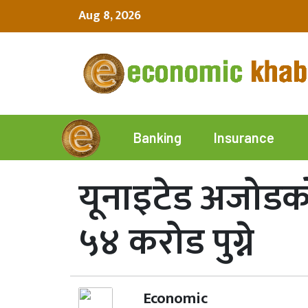
Aug 8, 2026
Insurance
Banking
यूनाइटेड अजोडको ह
५४ करोड पुग्ने
Economic