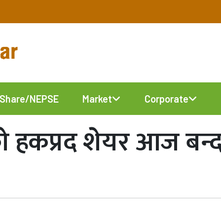
Share/NEPSE
Market
Corporate
कप्रद शेयर आज बन्द हुँद