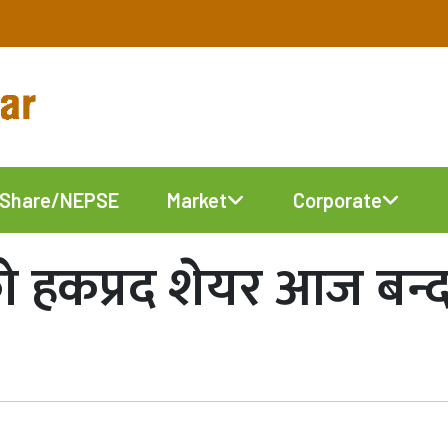
Share/NEPSE
Market
Corporate
कप्रद शेयर आज बन्द हुँद