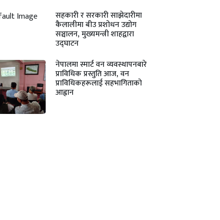
सहकारी र सरकारी साझेदारीमा
कैलालीमा बीउ प्रशोधन उद्योग
सञ्चालन, मुख्यमन्त्री शाहद्वारा
उद्घाटन
नेपालमा स्मार्ट वन व्यवस्थापनबारे
प्राविधिक प्रस्तुति आज, वन
प्राविधिकहरूलाई सहभागिताको
आह्वान