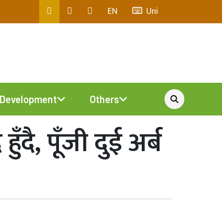
EN
Uni
Development
Others
ै, पूँजी दुई अर्ब