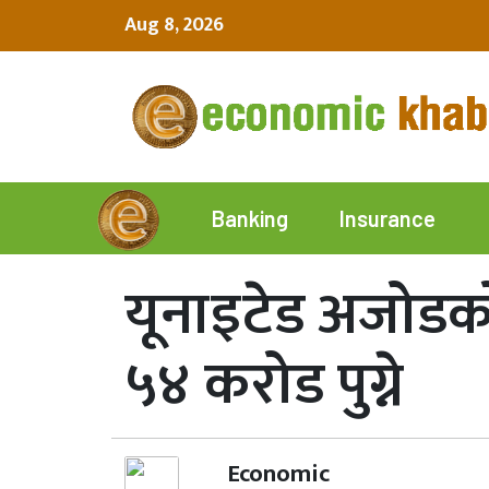
Aug 8, 2026
Insurance
Banking
यूनाइटेड अजोडको ह
५४ करोड पुग्ने
Economic