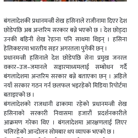
बंगलादेशकी प्रधानमन्त्री शेख हसिनाले राजीनामा दिएर देश
छोडेपछि अब अन्तरिम सरकार बन्ने भएको छ । देश छोड्दा
उनकी बहिनी शेख रेहाना पनि साथमा थिइन् । हसिना
हेलिकप्टरमा भारतीय सहर अगरतला पुगेकी छन् ।
प्रधानमन्त्री हसिनाले देश छोडेपछि सेना प्रमुख जनरल
वकार–उज–जमानले सञ्चारमाध्यमलाई सम्बोधन गर्दै
बंगलादेशमा अन्तरिम सरकार बन्ने बताएका छन् । अहिले
नयाँ सरकार गठन गर्न छलफल भइरहेको मिडिया रिपोर्टमा
बताइएको छ ।
बंगलादेशको राजधानी ढाकामा रहेको प्रधानमन्त्री शेख
हसिनाको सरकारी निवासमा हजारौं प्रदर्शनकारीले
आक्रमण गरेका थिए । बंगलादेशमा आरक्षणलाई लिएर
चलिरहेको आन्दोलन सोमबार थप व्यापक भएको छ ।