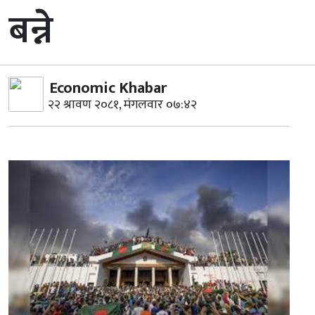
बन्ने
Economic Khabar
२२ श्रावण २०८१, मंगलवार ०७:४२