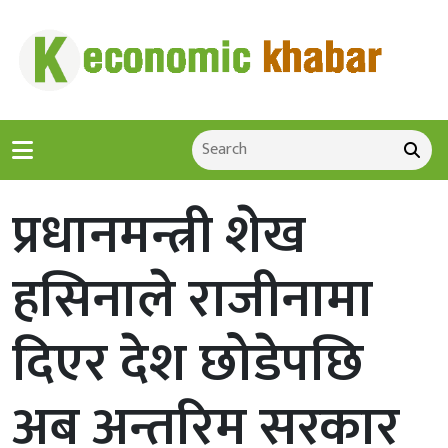
प्रधानमन्त्री शेख
हसिनाले राजीनामा
दिएर देश छोडेपछि
अब अन्तरिम सरकार