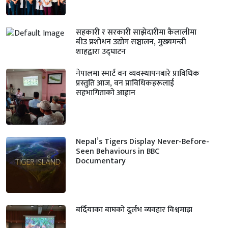
सहकारी र सरकारी साझेदारीमा कैलालीमा
बीउ प्रशोधन उद्योग सञ्चालन, मुख्यमन्त्री
शाहद्वारा उद्घाटन
नेपालमा स्मार्ट वन व्यवस्थापनबारे प्राविधिक
प्रस्तुति आज, वन प्राविधिकहरूलाई
सहभागिताको आह्वान
Nepal’s Tigers Display Never-Before-
Seen Behaviours in BBC
Documentary
बर्दियाका बाघको दुर्लभ व्यवहार विश्वमाझ