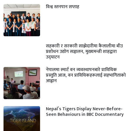
विश्व स्तनपान सप्ताह
सहकारी र सरकारी साझेदारीमा कैलालीमा बीउ
प्रशोधन उद्योग सञ्चालन, मुख्यमन्त्री शाहद्वारा
उद्घाटन
नेपालमा स्मार्ट वन व्यवस्थापनबारे प्राविधिक
प्रस्तुति आज, वन प्राविधिकहरूलाई सहभागिताको
आह्वान
Nepal’s Tigers Display Never-Before-
Seen Behaviours in BBC Documentary