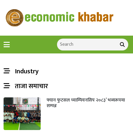
Industry
ताजा समाचार
फ्यान फुटसल च्याम्पियनसिप २०८३’ भव्यरूपमा
सम्पन्न