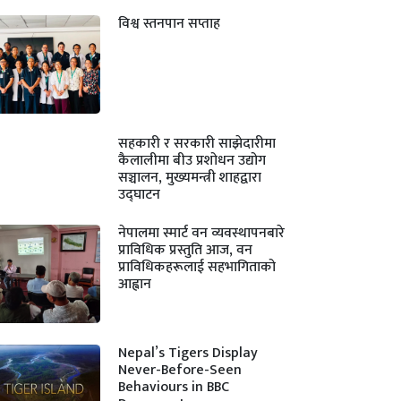
विश्व स्तनपान सप्ताह
सहकारी र सरकारी साझेदारीमा
कैलालीमा बीउ प्रशोधन उद्योग
सञ्चालन, मुख्यमन्त्री शाहद्वारा
उद्घाटन
नेपालमा स्मार्ट वन व्यवस्थापनबारे
प्राविधिक प्रस्तुति आज, वन
प्राविधिकहरूलाई सहभागिताको
आह्वान
Nepal’s Tigers Display
Never-Before-Seen
Behaviours in BBC