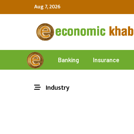
Aug 7, 2026
Insurance
Banking
Industry