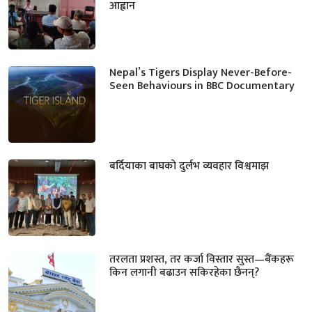
आह्वान
Nepal’s Tigers Display Never-Before-
Seen Behaviours in BBC Documentary
बर्दियाका बाघको दुर्लभ व्यवहार विश्वमाझ
तरलता प्रशस्त, तर कर्जा विस्तार सुस्त—बैंकहरू
किन लगानी बढाउन सकिरहेका छैनन्?