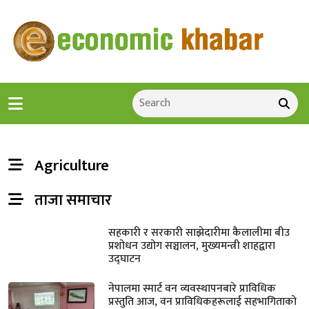
Agriculture
ताजा समाचार
सहकारी र सरकारी साझेदारीमा कैलालीमा बीउ
प्रशोधन उद्योग सञ्चालन, मुख्यमन्त्री शाहद्वारा
उद्घाटन
नेपालमा स्मार्ट वन व्यवस्थापनबारे प्राविधिक
प्रस्तुति आज, वन प्राविधिकहरूलाई सहभागिताको