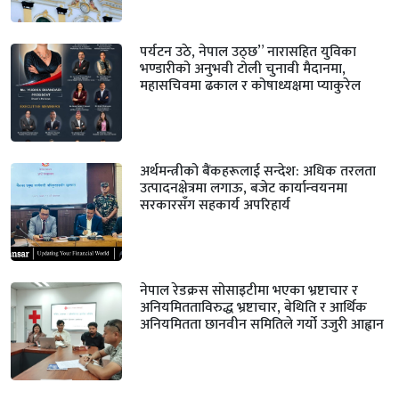
पर्यटन उठे, नेपाल उठ्छ” नारासहित युविका
भण्डारीको अनुभवी टोली चुनावी मैदानमा,
महासचिवमा ढकाल र कोषाध्यक्षमा प्याकुरेल
अर्थमन्त्रीको बैंकहरूलाई सन्देश: अधिक तरलता
उत्पादनक्षेत्रमा लगाऊ, बजेट कार्यान्वयनमा
सरकारसँग सहकार्य अपरिहार्य
नेपाल रेडक्रस सोसाइटीमा भएका भ्रष्टाचार र
अनियमितताविरुद्ध भ्रष्टाचार, बेथिति र आर्थिक
अनियमितता छानवीन समितिले गर्यो उजुरी आह्वान