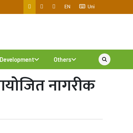
EN
Uni
Development
Others
मा आयोजित नागरीक