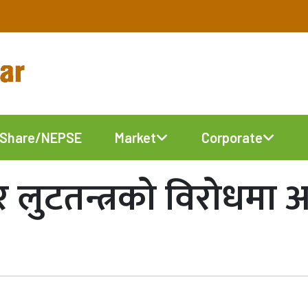
Share/NEPSE
Market
Corporate
ि र लुटतन्त्रको विरोध