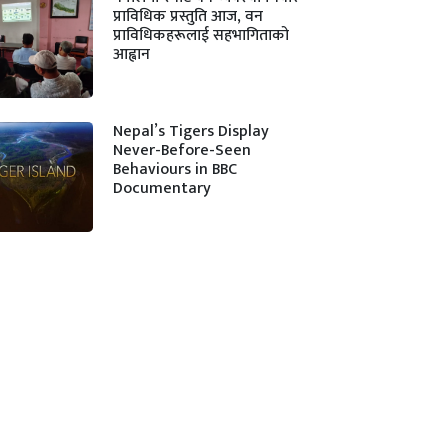
प्राविधिक प्रस्तुति आज, वन
प्राविधिकहरूलाई सहभागिताको
आह्वान
Nepal’s Tigers Display
Never-Before-Seen
Behaviours in BBC
Documentary