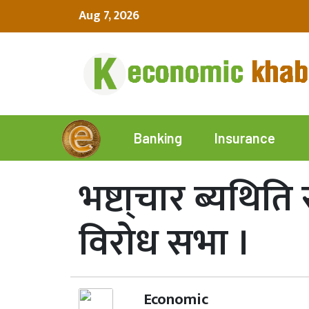
Aug 7, 2026
Insurance
Banking
भष्टा्चार ब्यथित
विरोध सभा ।
Economic