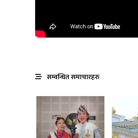
सम्वन्धित समाचारहरु