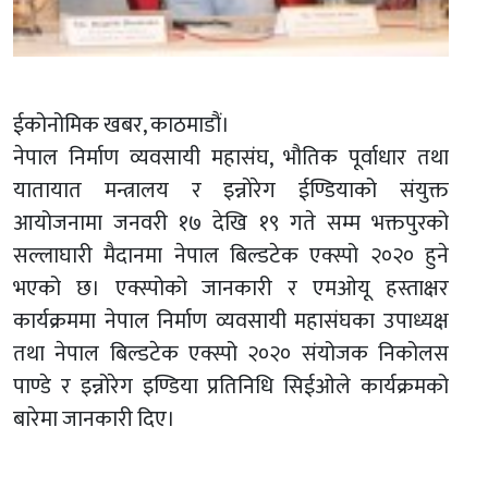
ईकोनोमिक खबर, काठमाडौं।
नेपाल निर्माण व्यवसायी महासंघ, भौतिक पूर्वाधार तथा
यातायात मन्त्रालय र इन्नोरेग ईण्डियाको संयुक्त
आयोजनामा जनवरी १७ देखि १९ गते सम्म भक्तपुरको
सल्लाघारी मैदानमा नेपाल बिल्डटेक एक्स्पो २०२० हुने
भएको छ। एक्स्पोको जानकारी र एमओयू हस्ताक्षर
कार्यक्रममा नेपाल निर्माण व्यवसायी महासंघका उपाध्यक्ष
तथा नेपाल बिल्डटेक एक्स्पो २०२० संयोजक निकोलस
पाण्डे र इन्नोरेग इण्डिया प्रतिनिधि सिईओले कार्यक्रमको
बारेमा जानकारी दिए।