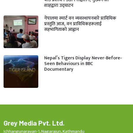
शाहद्वारा उद्घाटन
नेपालमा स्मार्ट वन व्यवस्थापनबारे प्राविधिक
प्रस्तुति आज, वन प्राविधिकहरूलाई
सहभागिताको आह्वान
Nepal’s Tigers Display Never-Before-
Seen Behaviours in BBC
Documentary
Grey Media Pvt. Ltd.
Ichhangunarayan-1, Nagarajun, Kathmandu