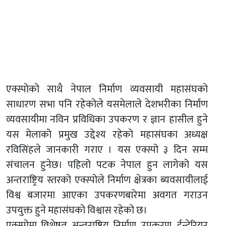
एक्स्पोको साथै नेपाल निर्माण व्यवसायी महासंघको
साधारण सभा पनि रहेकोले यसमेलाले देशभरीका निर्माण
व्यवसायीमा नविन प्रविधिका उपकरण र ज्ञान हासील हुने
यस मेलाको प्रमुख उद्देश्य रहेको महासंघका अध्यक्ष
रविसिंहले जानकारी गराए । यस एक्स्पो ३ दिन सम्म
संचालन हुनेछ। पहिलो पटक नेपाल हुन लागेको यस
अन्तराष्ट्रिय स्तरको एक्स्पोले निर्माण क्षेत्रका ब्यवसायीलाई
विश्व बजारमा आएका उपकरणबारेमा अवगत गराउन
उपयुक्त हुने महासंघको विश्वास रहेको छ।
एक्स्पोमा विशेषत अन्तराष्ट्रिय निर्माण उपकरण, ईन्टेरियर