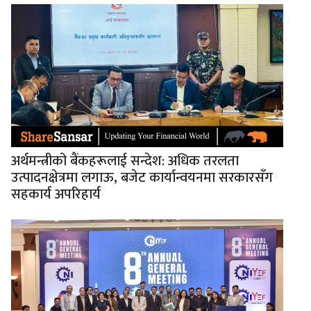
अर्थमन्त्रीको बैंकहरूलाई सन्देश: अधिक तरलता
उत्पादनक्षेत्रमा लगाऊ, बजेट कार्यान्वयनमा सरकारसँग
सहकार्य अपरिहार्य