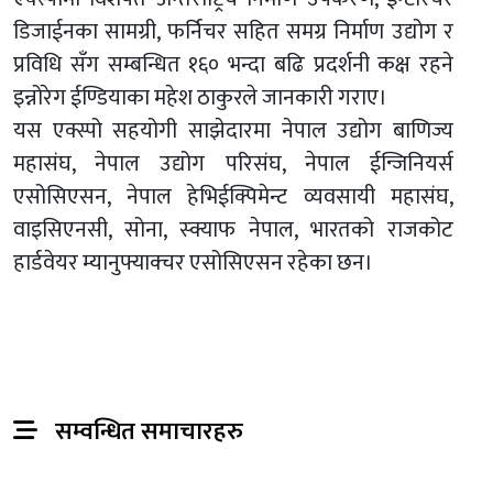
डिजाईनका सामग्री, फर्निचर सहित समग्र निर्माण उद्योग र
प्रविधि सँग सम्बन्धित १६० भन्दा बढि प्रदर्शनी कक्ष रहने
इन्नोरेग ईण्डियाका महेश ठाकुरले जानकारी गराए।
यस एक्स्पो सहयोगी साझेदारमा नेपाल उद्योग बाणिज्य
महासंघ, नेपाल उद्योग परिसंघ, नेपाल ईन्जिनियर्स
एसोसिएसन, नेपाल हेभिईक्पिमेन्ट व्यवसायी महासंघ,
वाइसिएनसी, सोना, स्क्याफ नेपाल, भारतको राजकोट
हार्डवेयर म्यानुफ्याक्चर एसोसिएसन रहेका छन।
सम्वन्धित समाचारहरु