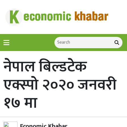
नेपाल बिल्डटेक
एक्स्पो २०२० जनवरी
१७ मा
Economic Khabar