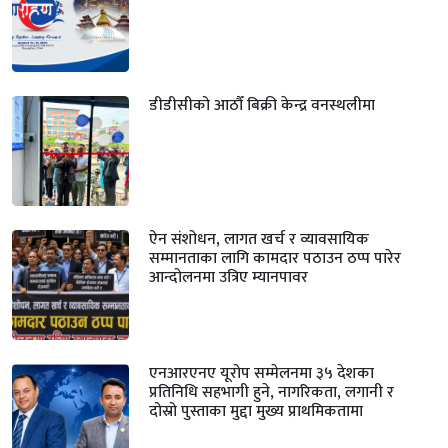
डीडीसीको आठौँ बिक्री केन्द्र वनस्थलीमा
ऐन संशोधन, लागत खर्च र व्यावसायिक
सम्मानताका लागि कामदार पठाउन ठप्प पारेर
आन्दोलनमा उत्रिए म्यानपावर
एनआरएनए यूरोप सम्मेलनमा ३५ देशका
प्रतिनिधि सहभागी हुने, नागरिकता, लगानी र
दोस्रो पुस्ताका मुद्दा मुख्य प्राथमिकतामा