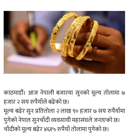
काठमाडौं। आज नेपाली बजारमा सुनको मूल्य तोलामा ७
हजार २ सय रुपैयाँले बढेको छ।
मूल्य बढेर सुन प्रतितोला २ लाख ९० हजार ७ सय रुपैयाँमा
पुगेको नेपाल सुनचाँदी व्यवसायी महासंघले जनाएको छ।
चाँदीको मूल्य बढेर ४६१५ रुपैयाँ तोलामा पुगेको छ।