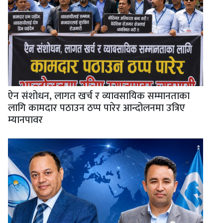
ऐन संशोधन, लागत खर्च र व्यावसायिक सम्मानताका
लागि कामदार पठाउन ठप्प पारेर आन्दोलनमा उत्रिए
म्यानपावर