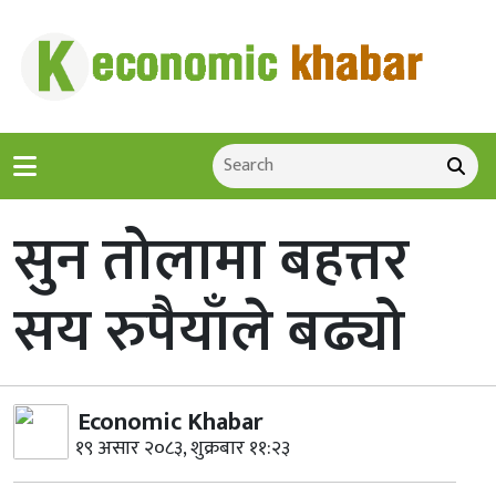
सुन तोलामा बहत्तर
सय रुपैयाँले बढ्यो
Economic Khabar
१९ असार २०८३, शुक्रबार ११:२३