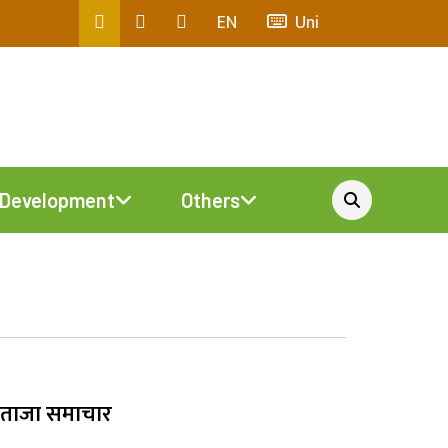
EN
Uni
Development
Others
ताजा समाचार