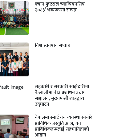
फ्यान फुटसल च्याम्पियनसिप
२०८३’ भव्यरूपमा सम्पन्न
विश्व स्तनपान सप्ताह
सहकारी र सरकारी साझेदारीमा
कैलालीमा बीउ प्रशोधन उद्योग
सञ्चालन, मुख्यमन्त्री शाहद्वारा
उद्घाटन
नेपालमा स्मार्ट वन व्यवस्थापनबारे
प्राविधिक प्रस्तुति आज, वन
प्राविधिकहरूलाई सहभागिताको
आह्वान