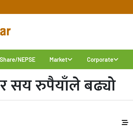
Share/NEPSE
Market
Corporate
र सय रुपैयाँले बढ्यो