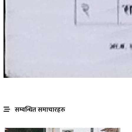
सम्वन्धित समाचारहरु