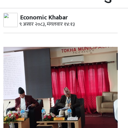
Economic Khabar
९ असार २०८३, मंगलवार १४:१३