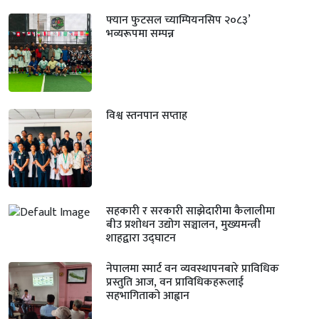
फ्यान फुटसल च्याम्पियनसिप २०८३’
भव्यरूपमा सम्पन्न
विश्व स्तनपान सप्ताह
सहकारी र सरकारी साझेदारीमा कैलालीमा
बीउ प्रशोधन उद्योग सञ्चालन, मुख्यमन्त्री
शाहद्वारा उद्घाटन
नेपालमा स्मार्ट वन व्यवस्थापनबारे प्राविधिक
प्रस्तुति आज, वन प्राविधिकहरूलाई
सहभागिताको आह्वान