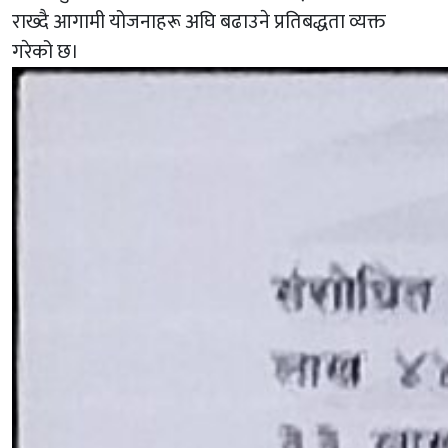
राख्दै आगामी योजनाहरू अघि बढाउने प्रतिबद्धता व्यक्त
गरेको छ।