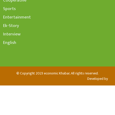
Cooperative
Sports
Entertainment
Ek-Story
Interview
English
© Copyright 2023 economic Khabar, All rights reserved.
Developed by