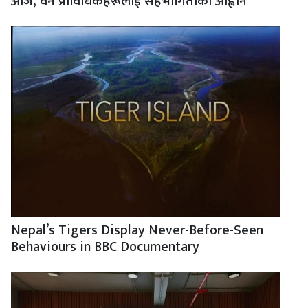
आज, वन प्राविधिकहरूलाई सहभागिताको आह्वान
Nepal’s Tigers Display Never-Before-Seen
Behaviours in BBC Documentary