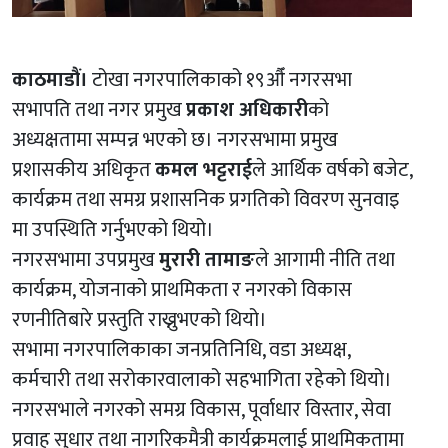
काठमाडौं।
टोखा नगरपालिकाको १९औँ नगरसभा
सभापति तथा नगर प्रमुख
प्रकाश अधिकारी
को
अध्यक्षतामा सम्पन्न भएको छ। नगरसभामा प्रमुख
प्रशासकीय अधिकृत
कमल भट्टराई
ले आर्थिक वर्षको बजेट,
कार्यक्रम तथा समग्र प्रशासनिक प्रगतिको विवरण सुनवाइ
मा उपस्थिति गर्नुभएको थियो।
नगरसभामा उपप्रमुख
मुरारी तामाङ
ले आगामी नीति तथा
कार्यक्रम, योजनाको प्राथमिकता र नगरको विकास
रणनीतिबारे प्रस्तुति राख्नुभएको थियो।
सभामा नगरपालिकाका जनप्रतिनिधि, वडा अध्यक्ष,
कर्मचारी तथा सरोकारवालाको सहभागिता रहेको थियो।
नगरसभाले नगरको समग्र विकास, पूर्वाधार विस्तार, सेवा
प्रवाह सुधार तथा नागरिकमैत्री कार्यक्रमलाई प्राथमिकतामा