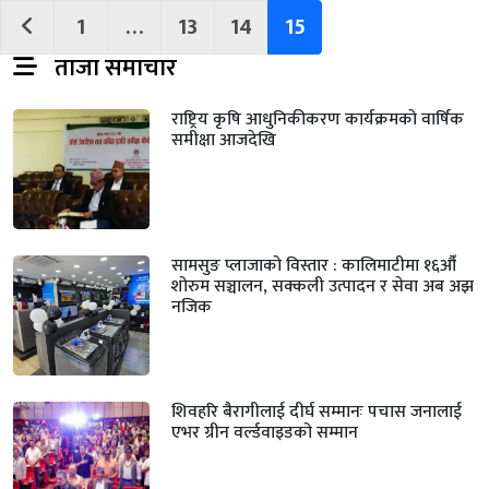
1
…
13
14
15
ताजा समाचार
राष्ट्रिय कृषि आधुनिकीकरण कार्यक्रमको वार्षिक
समीक्षा आजदेखि
सामसुङ प्लाजाको विस्तार : कालिमाटीमा १६औँ
शोरुम सञ्चालन, सक्कली उत्पादन र सेवा अब अझ
नजिक
शिवहरि बैरागीलाई दीर्घ सम्मानः पचास जनालाई
एभर ग्रीन वर्ल्डवाइडको सम्मान