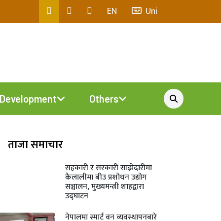
EN
Uni
Development
Others
ताजा समाचार
सहकारी र सरकारी साझेदारीमा
कैलालीमा बीउ प्रशोधन उद्योग
सञ्चालन, मुख्यमन्त्री शाहद्वारा
उद्घाटन
नेपालमा स्मार्ट वन व्यवस्थापनबारे