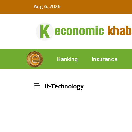
Aug 6, 2026
Insurance
Banking
It-Technology