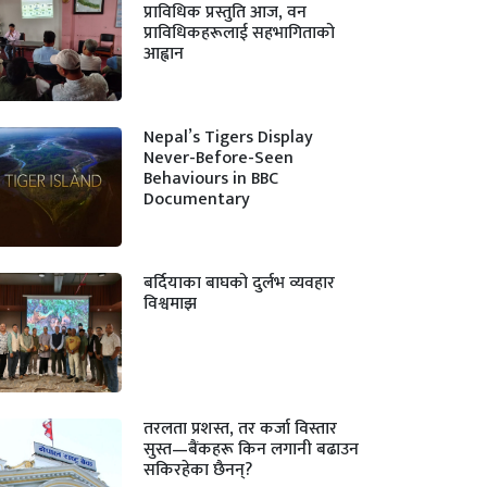
प्राविधिक प्रस्तुति आज, वन
प्राविधिकहरूलाई सहभागिताको
आह्वान
Nepal’s Tigers Display
Never-Before-Seen
Behaviours in BBC
Documentary
बर्दियाका बाघको दुर्लभ व्यवहार
विश्वमाझ
तरलता प्रशस्त, तर कर्जा विस्तार
सुस्त—बैंकहरू किन लगानी बढाउन
सकिरहेका छैनन्?