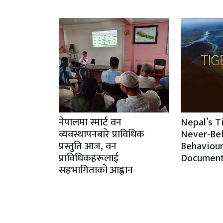
नेपालमा स्मार्ट वन
Nepal’s T
व्यवस्थापनबारे प्राविधिक
Never-Be
प्रस्तुति आज, वन
Behaviour
प्राविधिकहरूलाई
Document
सहभागिताको आह्वान