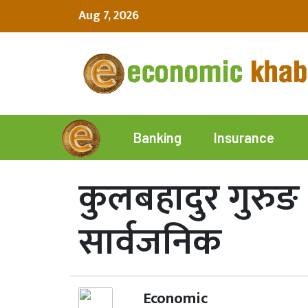
Aug 7, 2026
Insurance
Banking
कुलबहादुर गुरुङ 
सार्वजनिक
Economic