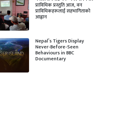
प्राविधिक प्रस्तुति आज, वन
प्राविधिकहरूलाई सहभागिताको
आह्वान
Nepal’s Tigers Display
Never-Before-Seen
Behaviours in BBC
Documentary