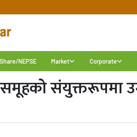
Share/NEPSE
Market
Corporate
समूहको संयुक्तरूपमा उम