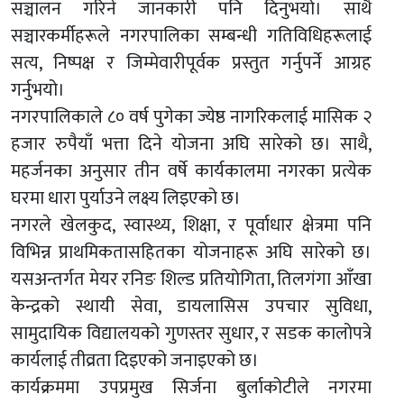
सञ्चालन गरिने जानकारी पनि दिनुभयो। साथै
सञ्चारकर्मीहरूले नगरपालिका सम्बन्धी गतिविधिहरूलाई
सत्य, निष्पक्ष र जिम्मेवारीपूर्वक प्रस्तुत गर्नुपर्ने आग्रह
गर्नुभयो।
नगरपालिकाले ८० वर्ष पुगेका ज्येष्ठ नागरिकलाई मासिक २
हजार रुपैयाँ भत्ता दिने योजना अघि सारेको छ। साथै,
महर्जनका अनुसार तीन वर्षे कार्यकालमा नगरका प्रत्येक
घरमा धारा पुर्याउने लक्ष्य लिइएको छ।
नगरले खेलकुद, स्वास्थ्य, शिक्षा, र पूर्वाधार क्षेत्रमा पनि
विभिन्न प्राथमिकतासहितका योजनाहरू अघि सारेको छ।
यसअन्तर्गत मेयर रनिङ शिल्ड प्रतियोगिता, तिलगंगा आँखा
केन्द्रको स्थायी सेवा, डायलासिस उपचार सुविधा,
सामुदायिक विद्यालयको गुणस्तर सुधार, र सडक कालोपत्रे
कार्यलाई तीव्रता दिइएको जनाइएको छ।
कार्यक्रममा उपप्रमुख सिर्जना बुर्लाकोटीले नगरमा