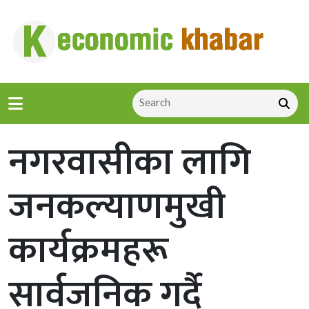
नगरवासीका लागि
जनकल्याणमुखी
कार्यक्रमहरू
सार्वजनिक गर्दै