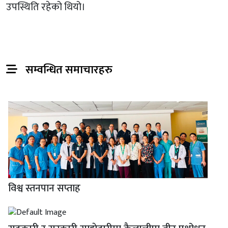
उपस्थिति रहेको थियो।
सम्वन्धित समाचारहरु
विश्व स्तनपान सप्ताह