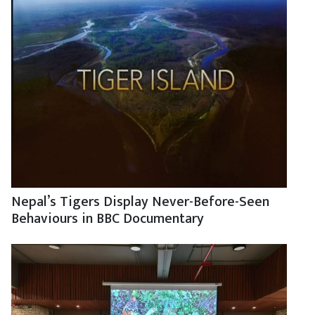
Nepal’s Tigers Display Never-Before-Seen
Behaviours in BBC Documentary