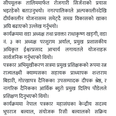
सीपमूलक तालिममार्फत रोजगारी सिर्जनाको प्रयास
भइरहेको बताउनुभयो। नगरपालिकाले अल्पकालीनदेखि
दीर्घकालीन योजनासम्म समेट्दै समग्र विकासको खाका
अघि बढाएको उल्लेख गर्नुभयो।
कार्यक्रममा वडा अध्यक्ष तथा प्रवक्ता राधाकृष्ण खड्गी, वडा
नं. ३ का अध्यक्ष परशुराम अर्याल, प्रमुख प्रशासकीय
अधिकृत ईश्वरप्रसाद आचार्य लगायतले योजनाहरू
सार्वजनिक गर्नुभएको थियो।
पत्रकार अभिमुखीकरण सत्रमा प्रमुख प्रशिक्षकको रूपमा रत्न
राज्यलक्ष्मी क्याम्पसका सहायक प्राध्यापक शन्तराम
बिडारी, गोरखापत्र दैनिकका उपसम्पादक दीपक श्रेष्ठ, र
नागरिक दैनिकका आर्थिक ब्युरो प्रमुख दिलिप पौडेलले
प्रशिक्षण दिनुभएको थियो।
कार्यक्रममा नेपाल पत्रकार महासंघका केन्द्रीय सदस्य
भूपराज बस्याल, संयोजक रिसी बस्यालको सक्रिय