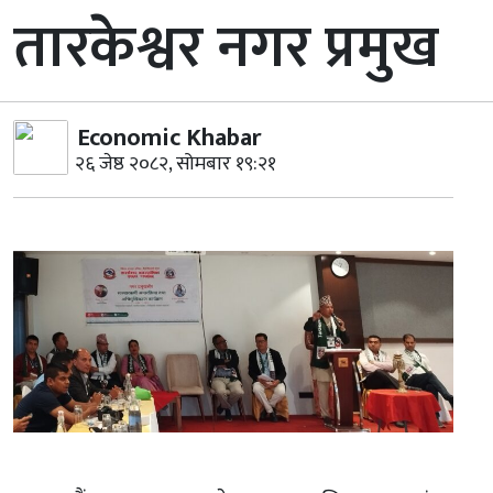
तारकेश्वर नगर प्रमुख
Economic Khabar
२६ जेष्ठ २०८२, सोमबार १९:२१