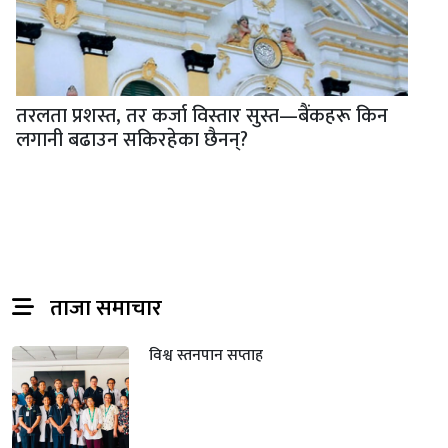
तरलता प्रशस्त, तर कर्जा विस्तार सुस्त—बैंकहरू किन
लगानी बढाउन सकिरहेका छैनन्?
ताजा समाचार
विश्व स्तनपान सप्ताह