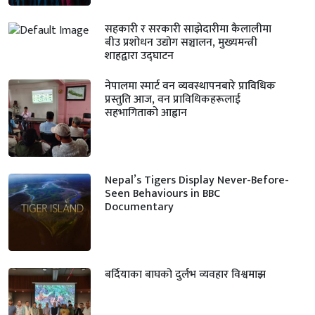
सहकारी र सरकारी साझेदारीमा कैलालीमा
बीउ प्रशोधन उद्योग सञ्चालन, मुख्यमन्त्री
शाहद्वारा उद्घाटन
नेपालमा स्मार्ट वन व्यवस्थापनबारे प्राविधिक
प्रस्तुति आज, वन प्राविधिकहरूलाई
सहभागिताको आह्वान
Nepal’s Tigers Display Never-Before-
Seen Behaviours in BBC
Documentary
बर्दियाका बाघको दुर्लभ व्यवहार विश्वमाझ