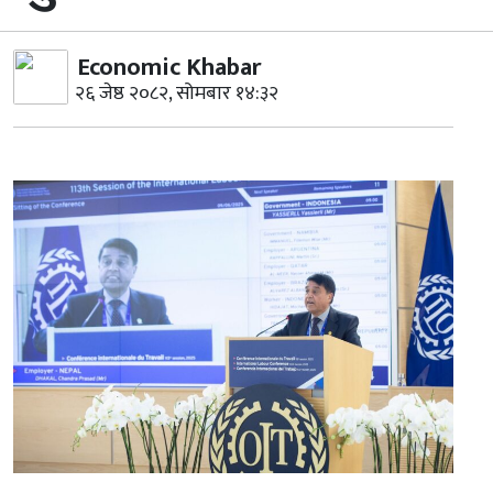
Economic Khabar
२६ जेष्ठ २०८२, सोमबार १४:३२