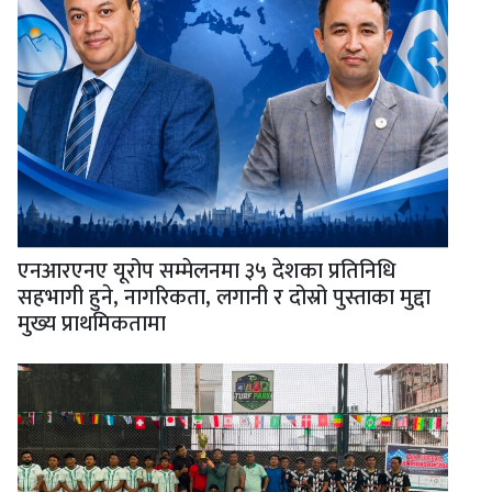
एनआरएनए यूरोप सम्मेलनमा ३५ देशका प्रतिनिधि
सहभागी हुने, नागरिकता, लगानी र दोस्रो पुस्ताका मुद्दा
मुख्य प्राथमिकतामा