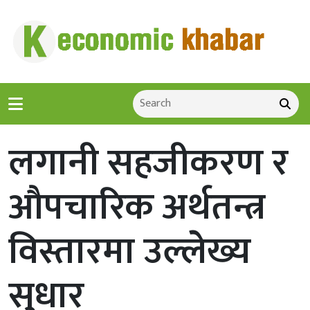
लगानी सहजीकरण र
औपचारिक अर्थतन्त्र
विस्तारमा उल्लेख्य
सुधार