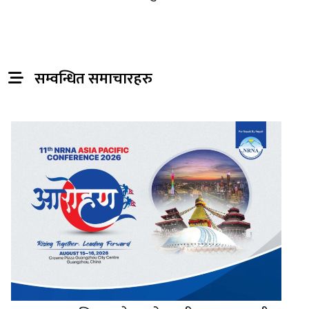
सम्वन्धित समाचारहरु