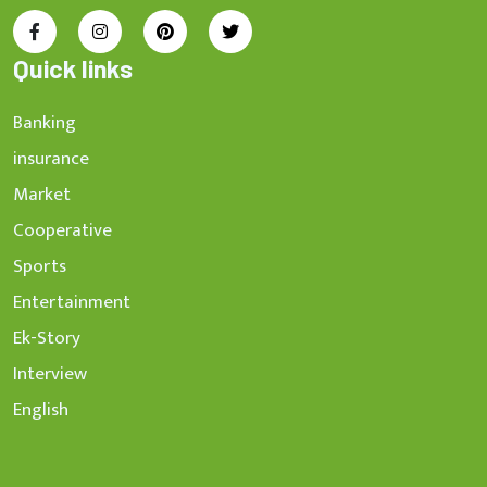
Quick links
Banking
insurance
Market
Cooperative
Sports
Entertainment
Ek-Story
Interview
English