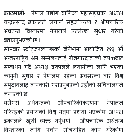
काठमाडौँ-
नेपाल उद्योग वाणिज्य महासङ्घका अध्यक्ष
चन्द्रप्रसाद ढकालले लगानी सहजीकरण र औपचारिक
अर्थतन्त्र विस्तारमा नेपालले उल्लेख्य सुधार गरेको
बताउनुभएको छ ।
सोमवार स्वीट्जरल्याण्डको जेनेभामा आयोजित ११३ औँ
अन्तरराष्ट्रिय श्रम सम्मेलनलाई रोजगारदाताको तर्पmबाट
सम्बोधन गर्दै अध्यक्ष ढकालले लगानीका लागि भएका
कानुनी सुधार र नेपालमा रहेका अवसरका बारे विश्व
समुदायलाई जानकारी गराउनुभएको उहाँको सचिवालयले
जनाएको छ ।
यसैगरी अर्थतन्त्रको औपचारिकीकरणमा नेपालले
गरिरहेको प्रयासको विश्व मञ्चमा प्रशंसा भएकोमा अध्यक्ष
ढकालले खुसी व्यक्त गर्नुभयो । औपचारिक अर्थतन्त्र
विस्तारका लागि नवीन सोचसहित काम गरेकोमा