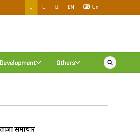
EN
Uni
Development
Others
ताजा समाचार