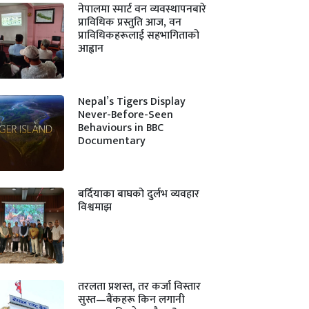
नेपालमा स्मार्ट वन व्यवस्थापनबारे
प्राविधिक प्रस्तुति आज, वन
प्राविधिकहरूलाई सहभागिताको
आह्वान
Nepal’s Tigers Display
Never-Before-Seen
Behaviours in BBC
Documentary
बर्दियाका बाघको दुर्लभ व्यवहार
विश्वमाझ
तरलता प्रशस्त, तर कर्जा विस्तार
सुस्त—बैंकहरू किन लगानी