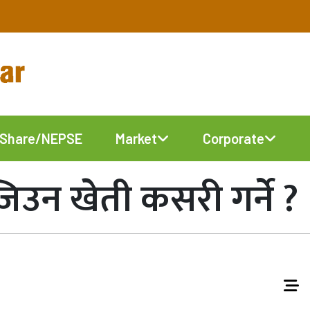
Share/NEPSE
Market
Corporate
जिउन खेती कसरी गर्ने ?