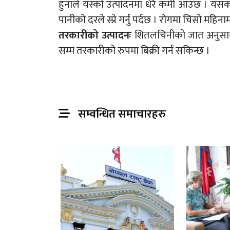
हुनाले यस्को उत्पादनमा धेरै कमी आउँछ । यसक
पानीको दरले स्प्रे गर्नु पर्दछ । रोगमा चिसो महिन
तरकारीको उत्पादनः
शितलचिनीको जात अनुसार 
सम्म तरकारीको रुपमा बिक्री गर्न सकिन्छ ।
सम्वन्धित समाचारहरु