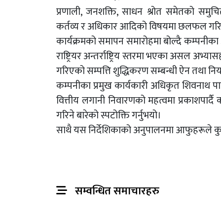
प्रणाली, जनशक्ति, साधन श्रोत समेतको समु
कर्तव्य र अधिकार आदिको विषयमा छलफल गरि
कार्यक्रमको समापन समारोहमा बोल्दै कम्पनीका अ
राष्ट्रियर अन्तर्राष्ट्रिय स्तरमा भएका असल अभ
गरिएको सम्पत्ति शुद्धिकरण सम्बन्धी ऐन तथा निय
कम्पनीका प्रमुख कार्यकारी अधिकृत शिवनाथ पाण
वित्तीय लगानी निवारणको महत्वमा प्रकाशपार्द
गरिने बारेको स्पटोक्ति गर्नुभयो।
साथै यस निर्देशिकाको अनुपालनमा आफुहरूले कुनै 
सम्वन्धित समाचारहरु