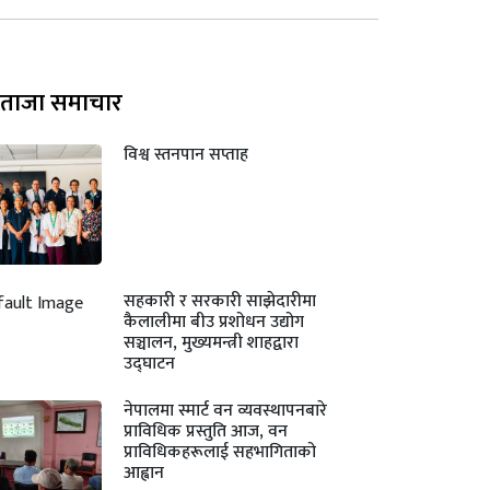
ताजा समाचार
विश्व स्तनपान सप्ताह
सहकारी र सरकारी साझेदारीमा
कैलालीमा बीउ प्रशोधन उद्योग
सञ्चालन, मुख्यमन्त्री शाहद्वारा
उद्घाटन
नेपालमा स्मार्ट वन व्यवस्थापनबारे
प्राविधिक प्रस्तुति आज, वन
प्राविधिकहरूलाई सहभागिताको
आह्वान