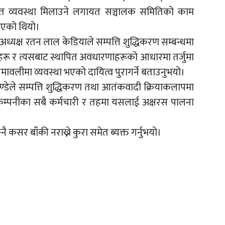
चित व्यवस्था मिलाउने लगायत सञ्चालक समितिको काम
एको थियो।
ध्यक्ष रतन लाल केडियाले सम्पत्ति शुद्धिकरण सम्बन्धमा
्यासहरू र त्यसबाट स्थापित अवधारणाहरूको आधारमा तर्जुमा
मावलीमा व्यवस्था भएको दायित्व पुरागर्ने बताउनुभयो।
्डेले सम्पत्ति शुद्धिकरण तथा आतंकवादी क्रियाकलापमा
ै कम्पनीका सबै कर्मचारी र तहमा यसलाई अक्षरस पालना
कसर बाँकी नराख्ने कुरा समेत ब्यक्त गर्नुभयो।