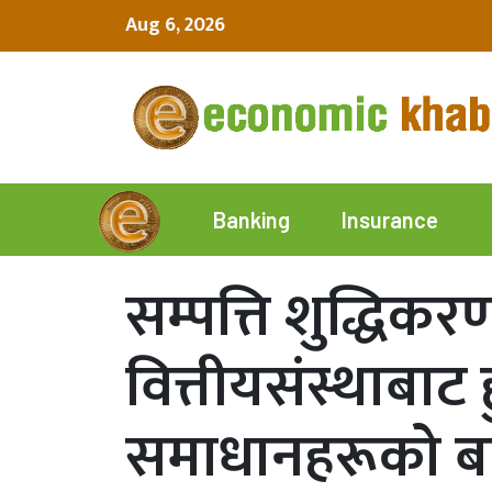
Aug 6, 2026
Insurance
Banking
सम्पत्ति शुद्धि
वित्तीयसंस्थाबाट
समाधानहरूको बार