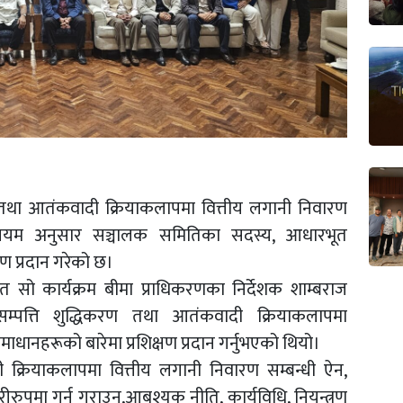
ण तथा आतंकवादी क्रियाकलापमा वित्तीय लगानी निवारण
 नियम अनुसार सञ्चालक समितिका सदस्य, आधारभूत
ण प्रदान गरेको छ।
सो कार्यक्रम बीमा प्राधिकरणका निर्देशक शाम्बराज
म्पत्ति शुद्धिकरण तथा आतंकवादी क्रियाकलापमा
माधानहरूको बारेमा प्रशिक्षण प्रदान गर्नुभएको थियो।
दी क्रियाकलापमा वित्तीय लगानी निवारण सम्बन्धी ऐन,
ीरुपमा गर्न गराउन,आबश्यक नीति, कार्यविधि, नियन्त्रण