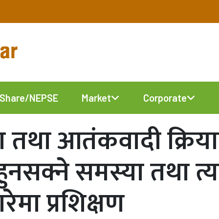
Share/NEPSE
Market
Corporate
करण तथा आतंकवादी क्रि
 हुनसक्ने समस्या तथा त
ेमा प्रशिक्षण