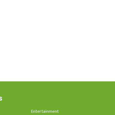
s
Entertainment