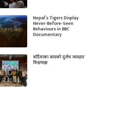
Nepal’s Tigers Display
Never-Before-Seen
Behaviours in BBC
Documentary
बर्दियाका बाघको दुर्लभ व्यवहार
विश्वमाझ