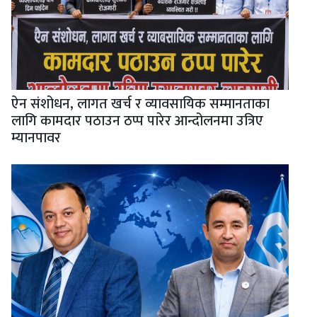
ऐन संशोधन, लागत खर्च र व्यावसायिक सम्मानताका
लागि कामदार पठाउन ठप्प पारेर आन्दोलनमा उत्रिए
म्यानपावर