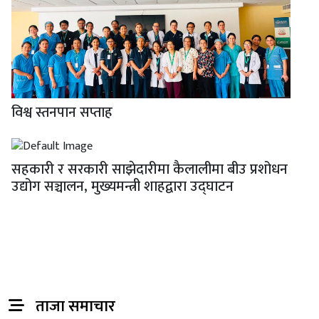
विश्व स्तनपान सप्ताह
सहकारी र सरकारी साझेदारीमा कैलालीमा बीउ प्रशोधन
उद्योग सञ्चालन, मुख्यमन्त्री शाहद्वारा उद्घाटन
ताजा समाचार