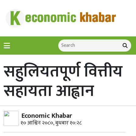
सहुलियतपूर्ण वित्तीय
सहायता आह्वान
Economic Khabar
१० आश्विन २०८०, बुधबार १०:२८