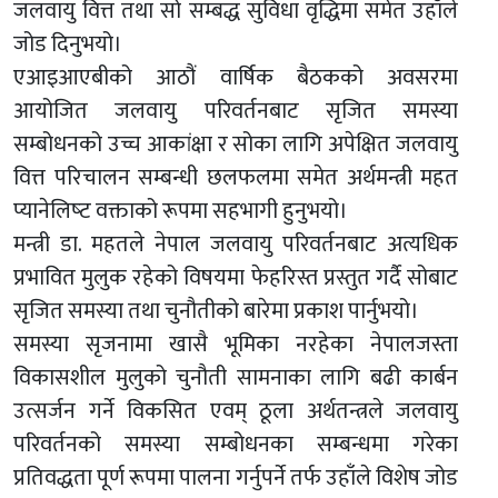
जलवायु वित्त तथा सो सम्बद्ध सुविधा वृद्धिमा समेत उहाँले
जोड दिनुभयो।
एआइआएबीको आठौं वार्षिक बैठकको अवसरमा
आयोजित जलवायु परिवर्तनबाट सृजित समस्या
सम्बोधनको उच्च आकांक्षा र सोका लागि अपेक्षित जलवायु
वित्त परिचालन सम्बन्धी छलफलमा समेत अर्थमन्त्री महत
प्यानेलिष्‍ट वक्ताको रूपमा सहभागी हुनुभयो।
मन्त्री डा. महतले नेपाल जलवायु परिवर्तनबाट अत्यधिक
प्रभावित मुलुक रहेको विषयमा फेहरिस्त प्रस्तुत गर्दै सोबाट
सृजित समस्या तथा चुनौतीको बारेमा प्रकाश पार्नुभयो।
समस्या सृजनामा खासै भूमिका नरहेका नेपालजस्ता
विकासशील मुलुको चुनौती सामनाका लागि बढी कार्बन
उत्सर्जन गर्ने विकसित एवम् ठूला अर्थतन्त्रले जलवायु
परिवर्तनको समस्या सम्बोधनका सम्बन्धमा गरेका
प्रतिवद्धता पूर्ण रूपमा पालना गर्नुपर्ने तर्फ उहाँले विशेष जोड