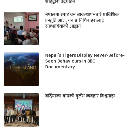
शाहद्वारा उद्घाटन
नेपालमा स्मार्ट वन व्यवस्थापनबारे प्राविधिक
प्रस्तुति आज, वन प्राविधिकहरूलाई
सहभागिताको आह्वान
Nepal’s Tigers Display Never-Before-
Seen Behaviours in BBC
Documentary
बर्दियाका बाघको दुर्लभ व्यवहार विश्वमाझ