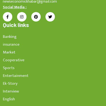
newseconomickhabar@gmail.com
Social Media :
Quick links
Banking
insurance
Market
Cooperative
Sports
Entertainment
Ek-Story
Interview
English