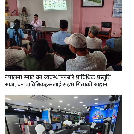
नेपालमा स्मार्ट वन व्यवस्थापनबारे प्राविधिक प्रस्तुति
आज, वन प्राविधिकहरूलाई सहभागिताको आह्वान