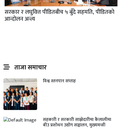
सरकार र लघुवित्त पीडितबीच ५ बुँदे सहमति, पीडितको
आन्दोलन अन्त्य
ताजा समाचार
विश्व स्तनपान सप्ताह
सहकारी र सरकारी साझेदारीमा कैलालीमा
बीउ प्रशोधन उद्योग सञ्चालन, मुख्यमन्त्री