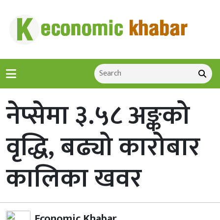
नेप्सेमा ३.५८ अङ्कको
वृद्धि, बढ्यो कारोबार
कालिका खवर
Economic Khabar