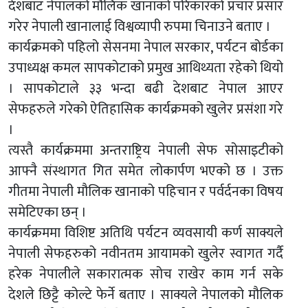
देशबाट नेपालको मौलिक खानाको परिकारको प्रचार प्रसार
गरेर नेपाली खानालाई विश्वव्यापी रुपमा चिनाउने बताए ।
कार्यक्रमको पहिलो सेसनमा नेपाल सरकार, पर्यटन बोर्डका
उपाध्यक्ष कमल सापकोटाको प्रमुख आथिथ्यता रहेको थियो
। सापकोटाले ३३ भन्दा बढी देशबाट नेपाल आएर
सेफहरुले गरेको ऐतिहासिक कार्यक्रमको खुलेर प्रसंशा गरे
।
त्यस्तै कार्यक्रममा अन्तराष्ट्रिय नेपाली सेफ सोसाइटीको
आफ्नै संस्थागत गित समेत लोकार्पण भएको छ । उक्त
गीतमा नेपाली मौलिक खानाको पहिचान र पर्वर्दनका विषय
समेटिएका छन् ।
कार्यक्रममा विशिष्ट अतिथि पर्यटन व्यवसायी कर्ण साक्यले
नेपाली सेफहरुको नवीनतम आयामको खुलेर स्वागत गर्दै
हरेक नेपालीले सकारात्मक सोच राखेर काम गर्न सके
देशले छिट्टै कोल्टे फेर्ने बताए । साक्यले नेपालको मौलिक