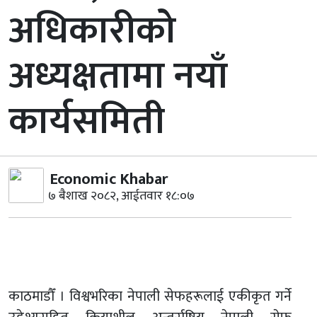
अधिकारीको
अध्यक्षतामा नयाँ
कार्यसमिती
Economic Khabar
७ बैशाख २०८२, आईतवार १८:०७
काठमाडौँ । विश्वभरिका नेपाली सेफहरूलाई एकीकृत गर्ने