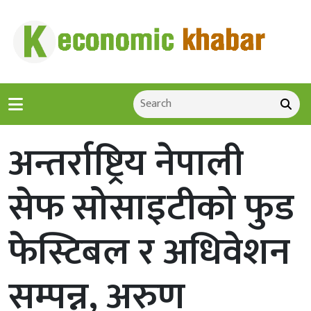
अन्तर्राष्ट्रिय नेपाली
सेफ सोसाइटीको फुड
फेस्टिबल र अधिवेशन
सम्पन्न, अरुण