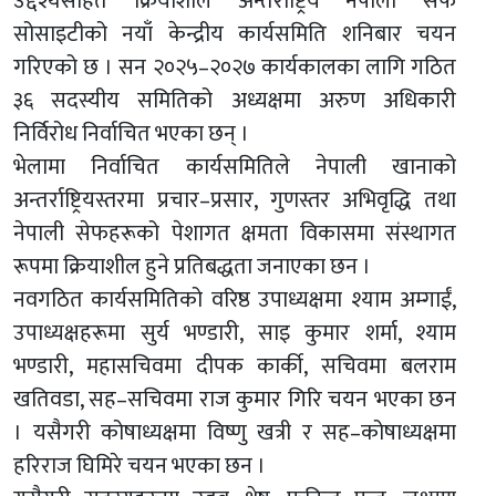
उद्देश्यसहित क्रियाशील अन्तर्राष्ट्रिय नेपाली सेफ
सोसाइटीको नयाँ केन्द्रीय कार्यसमिति शनिबार चयन
गरिएको छ । सन २०२५–२०२७ कार्यकालका लागि गठित
३६ सदस्यीय समितिको अध्यक्षमा अरुण अधिकारी
निर्विरोध निर्वाचित भएका छन् ।
भेलामा निर्वाचित कार्यसमितिले नेपाली खानाको
अन्तर्राष्ट्रियस्तरमा प्रचार–प्रसार, गुणस्तर अभिवृद्धि तथा
नेपाली सेफहरूको पेशागत क्षमता विकासमा संस्थागत
रूपमा क्रियाशील हुने प्रतिबद्धता जनाएका छन ।
नवगठित कार्यसमितिको वरिष्ठ उपाध्यक्षमा श्याम अम्गाईं,
उपाध्यक्षहरूमा सुर्य भण्डारी, साइ कुमार शर्मा, श्याम
भण्डारी, महासचिवमा दीपक कार्की, सचिवमा बलराम
खतिवडा, सह–सचिवमा राज कुमार गिरि चयन भएका छन
। यसैगरी कोषाध्यक्षमा विष्णु खत्री र सह–कोषाध्यक्षमा
हरिराज घिमिरे चयन भएका छन ।