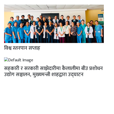
विश्व स्तनपान सप्ताह
सहकारी र सरकारी साझेदारीमा कैलालीमा बीउ प्रशोधन
उद्योग सञ्चालन, मुख्यमन्त्री शाहद्वारा उद्घाटन