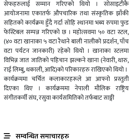
सेफहरुलाई सम्मान गरिएको थियो । सोसाइटीकै
आयोजनामा एकातर्फ औपचारिक तथा संस्कृतिक झाँकी
सहितको कार्यक्रम हुँदै गर्दा सोहि स्थानमा भब्य रुपमा फुड
फेस्टिबल सम्पन्न गरिएको छ । महोत्सवमा ५० वटा स्टल,
(४० वटा खानाका ५ वटा रैथाने बाली नालीको प्रदर्शन, पाँच
वटा पर्यटन जानकारी) रहेको थियो । खानाका स्टलमा
विभिन्न जात जातिको पहिचान झल्कने खाना (नेवारी, थारु,
राई लिम्बु, थकाली, आदि)को परिकारहरु राखिएको थियो ।
कार्यक्रममा चर्चित कलाकारहरूले आ आफ्नो प्रस्तुती
दिएका थिए । कार्यक्रममा नेपाली मौलिक राष्ट्रिय
संगीतकर्मी संघ, रसुवा कार्यसमितिको तर्फबाट साङ्गी
सम्वन्धित समाचारहरु