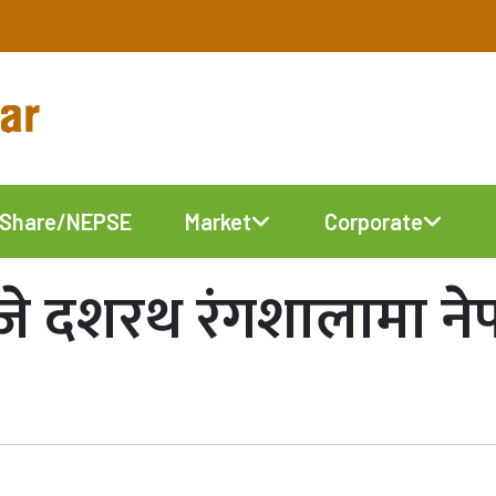
Share/NEPSE
Market
Corporate
जे दशरथ रंगशालामा नेप