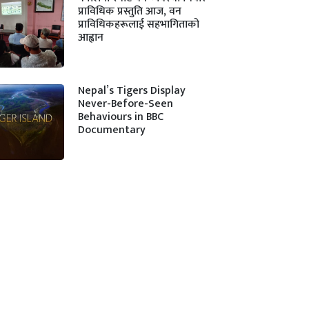
प्राविधिक प्रस्तुति आज, वन
प्राविधिकहरूलाई सहभागिताको
आह्वान
Nepal’s Tigers Display
Never-Before-Seen
Behaviours in BBC
Documentary