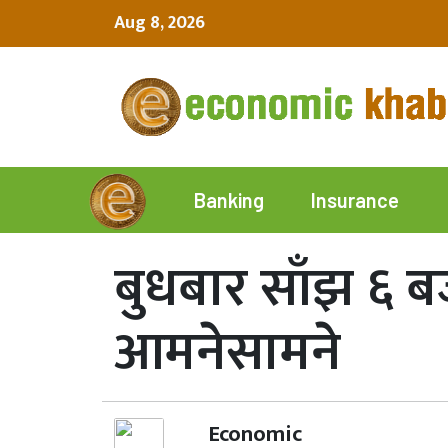
Aug 8, 2026
Insurance
Banking
बुधबार साँझ ६ ब
आमनेसामने
Economic