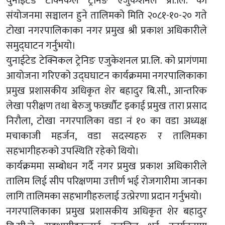
युनाइटेड टेक्निकल ट्रेनिङ एजुकेशनल प्रा.लि. को
संयोजनमा सञ्चालन हुने तालिमको मिति २०८१-१०-२० गते
टोखा नगरपालिकाका नगर प्रमुख श्री प्रकाश अधिकारीले
समुद्घाटन गर्नुभयो।
युनाईटेड टेक्निकल ट्रेनिङ एजुकेशनल प्रा.लि. को प्रागंणमा
आयोजना गरिएको उद्घघाटन कार्यक्रममा नगरपालिकाका
प्रमुख प्रशासकीय अधिकृत शेर बहादुर बि.सी., आन्तरिक
लेखा परीक्षण तथा बेरुजु फर्छ्यौट इकाई प्रमुख तारा प्रसाद
निरौला, टोखा नगरपालिका वडा नं १० का वडा अध्यक्ष
मचाकाजी महर्जन, वडा सदस्यहरु र तालिमका
सहभागीहरुको उपस्थिति रहेको थियो।
कार्यक्रममा सम्बोधन गर्दै नगर प्रमुख प्रकाश अधिकारीले
तालिम लिई सीप परिक्षणमा उत्तीर्ण भई रोजगारीमा जानका
लागि तालिमका सहभागीहरुलाई उत्प्रेरणा प्रदान गर्नुभयो।
नगरपालिकाका प्रमुख प्रशासकीय अधिकृत शेर बहादुर