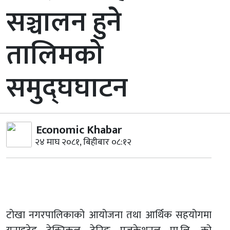
सञ्चालन हुने
तालिमको
समुद्घघाटन
Economic Khabar
२४ माघ २०८१, बिहीबार ०८:१२
टोखा नगरपालिकाको आयोजना तथा आर्थिक सहयोगमा