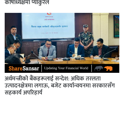
कोषाध्यक्षमा प्याकुरेल
अर्थमन्त्रीको बैंकहरूलाई सन्देश: अधिक तरलता
उत्पादनक्षेत्रमा लगाऊ, बजेट कार्यान्वयनमा सरकारसँग
सहकार्य अपरिहार्य