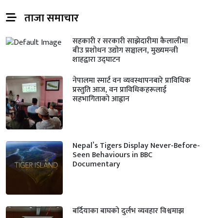
ताजा समाचार
सहकारी र सरकारी साझेदारीमा कैलालीमा
बीउ प्रशोधन उद्योग सञ्चालन, मुख्यमन्त्री
शाहद्वारा उद्घाटन
नेपालमा स्मार्ट वन व्यवस्थापनबारे प्राविधिक
प्रस्तुति आज, वन प्राविधिकहरूलाई
सहभागिताको आह्वान
Nepal’s Tigers Display Never-Before-
Seen Behaviours in BBC
Documentary
बर्दियाका बाघको दुर्लभ व्यवहार विश्वमाझ