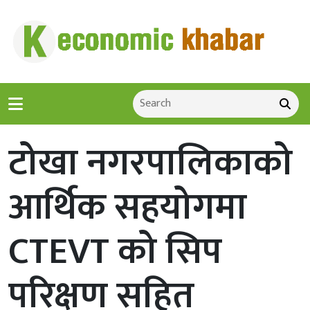
टोखा नगरपालिकाको
आर्थिक सहयोगमा
CTEVT को सिप
परिक्षण सहित