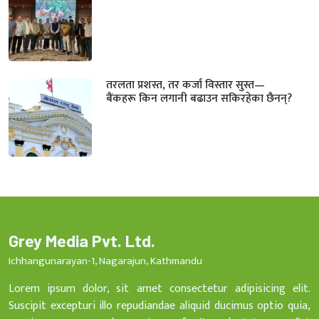
तरलता प्रशस्त, तर कर्जा विस्तार सुस्त—
बैंकहरू किन लगानी बढाउन सकिरहेका छैनन्?
Grey Media Pvt. Ltd.
Ichhangunarayan-1, Nagarajun, Kathmandu
Lorem ipsum dolor, sit amet consectetur adipisicing elit.
Suscipit excepturi illo repudiandae aliquid ducimus optio quia,