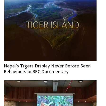
Nepal’s Tigers Display Never-Before-Seen
Behaviours in BBC Documentary