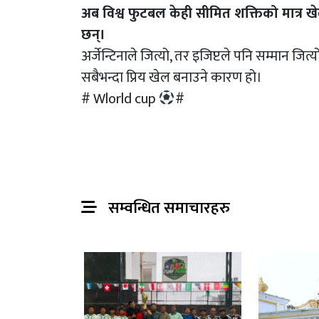
अब विश्व फुटबल केही सीमित शक्तिको मात्र खेल 
छन्।
अर्जेन्टिनाले जित्यो, तर इजिप्टले पनि सम्मान जित
सबैभन्दा प्रिय खेल बनाउने कारण हो।
# Wlorld cup
#
सम्वन्धित समाचारहरु