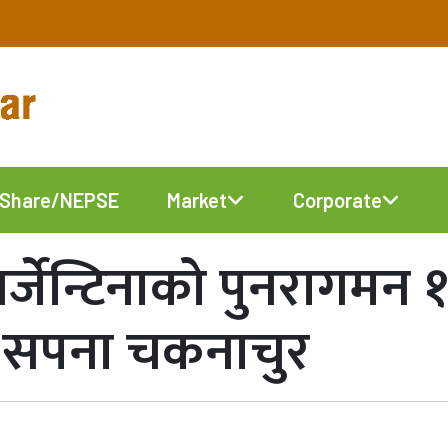
Share/NEPSE
Market
Corporate
अर्जेन्टिनाको पुनरागमन 
ो सपना चकनाचुर