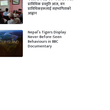
प्राविधिक प्रस्तुति आज, वन
प्राविधिकहरूलाई सहभागिताको
आह्वान
Nepal’s Tigers Display
Never-Before-Seen
Behaviours in BBC
Documentary