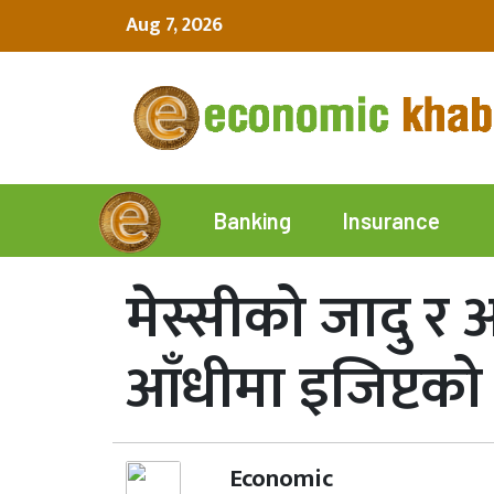
Aug 7, 2026
Insurance
Banking
मेस्सीको जादु र 
आँधीमा इजिप्टक
Economic