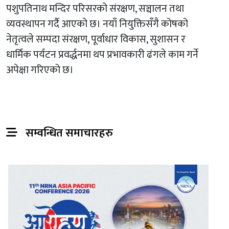
पशुपतिनाथ मन्दिर परिसरको संरक्षण, सञ्चालन तथा
व्यवस्थापन गर्दै आएको छ। नयाँ नियुक्तिसँगै कोषको
नेतृत्वले सम्पदा संरक्षण, पूर्वाधार विकास, सुशासन र
धार्मिक पर्यटन प्रवर्द्धनमा थप प्रभावकारी ढंगले काम गर्ने
अपेक्षा गरिएको छ।
सम्वन्धित समाचारहरु