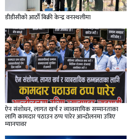
डीडीसीको आठौँ बिक्री केन्द्र वनस्थलीमा
ऐन संशोधन, लागत खर्च र व्यावसायिक सम्मानताका
लागि कामदार पठाउन ठप्प पारेर आन्दोलनमा उत्रिए
म्यानपावर