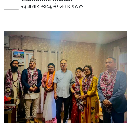
२३ असार २०८३, मंगलवार १२:२९