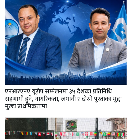
एनआरएनए यूरोप सम्मेलनमा ३५ देशका प्रतिनिधि
सहभागी हुने, नागरिकता, लगानी र दोस्रो पुस्ताका मुद्दा
मुख्य प्राथमिकतामा