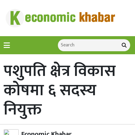
पशुपति क्षेत्र विकास
कोषमा ६ सदस्य
नियुक्त
Economic Khabar