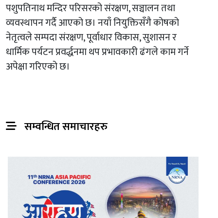
पशुपतिनाथ मन्दिर परिसरको संरक्षण, सञ्चालन तथा
व्यवस्थापन गर्दै आएको छ। नयाँ नियुक्तिसँगै कोषको
नेतृत्वले सम्पदा संरक्षण, पूर्वाधार विकास, सुशासन र
धार्मिक पर्यटन प्रवर्द्धनमा थप प्रभावकारी ढंगले काम गर्ने
अपेक्षा गरिएको छ।
सम्वन्धित समाचारहरु