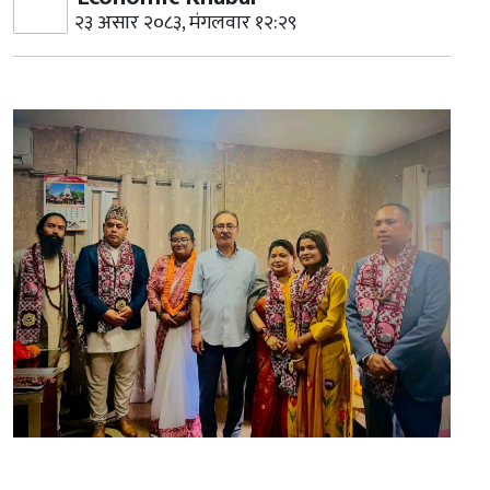
२३ असार २०८३, मंगलवार १२:२९