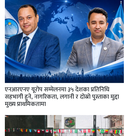
एनआरएनए यूरोप सम्मेलनमा ३५ देशका प्रतिनिधि
सहभागी हुने, नागरिकता, लगानी र दोस्रो पुस्ताका मुद्दा
मुख्य प्राथमिकतामा