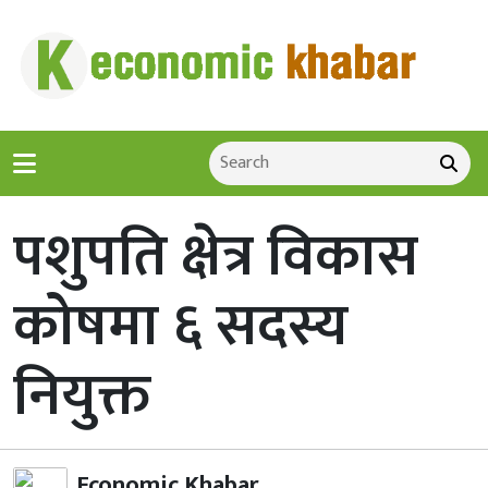
पशुपति क्षेत्र विकास
कोषमा ६ सदस्य
नियुक्त
Economic Khabar