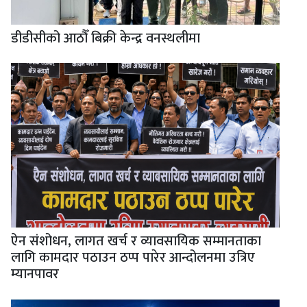
डीडीसीको आठौँ बिक्री केन्द्र वनस्थलीमा
ऐन संशोधन, लागत खर्च र व्यावसायिक सम्मानताका
लागि कामदार पठाउन ठप्प पारेर आन्दोलनमा उत्रिए
म्यानपावर