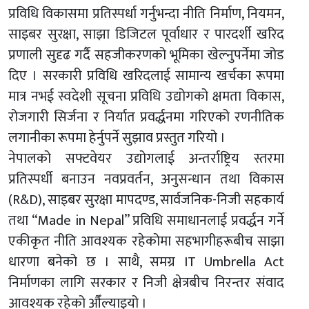
प्रविधि विकासमा प्रतिस्पर्धा गर्नुभन्दा नीति निर्माण, नियमन,
साइबर सुरक्षा, साझा डिजिटल पूर्वाधार र पारदर्शी खरिद
प्रणाली सुदृढ गर्दै सहजीकरणको भूमिका खेल्नुपर्नेमा जोड
दिए । सरकारी प्रविधि खरिदलाई सामान्य खर्चका रूपमा
मात्र नभई स्वदेशी सूचना प्रविधि उद्योगको क्षमता विकास,
रोजगारी सिर्जना र निर्यात प्रवर्द्धनमा गरिएको रणनीतिक
लगानीका रूपमा हेर्नुपर्ने सुझाव प्रस्तुत गरियो ।
नेपालको सफ्टवेयर उद्योगलाई अन्तर्राष्ट्रिय स्तरमा
प्रतिस्पर्धी बनाउन नवप्रवर्तन, अनुसन्धान तथा विकास
(R&D), साइबर सुरक्षा मापदण्ड, सार्वजनिक-निजी सहकार्य
तथा “Made in Nepal” प्रविधि समाधानलाई प्रवर्द्धन गर्ने
एकीकृत नीति आवश्यक रहेकोमा सहभागीहरूबीच साझा
धारणा बनेको छ । साथै, समग्र IT Umbrella Act
निर्माणका लागि सरकार र निजी क्षेत्रबीच निरन्तर संवाद
आवश्यक रहेको औँल्याइयो ।