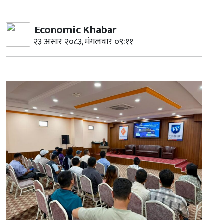
Economic Khabar
२३ असार २०८३, मंगलवार ०९:११