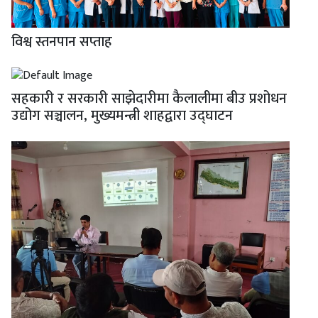
विश्व स्तनपान सप्ताह
सहकारी र सरकारी साझेदारीमा कैलालीमा बीउ प्रशोधन
उद्योग सञ्चालन, मुख्यमन्त्री शाहद्वारा उद्घाटन