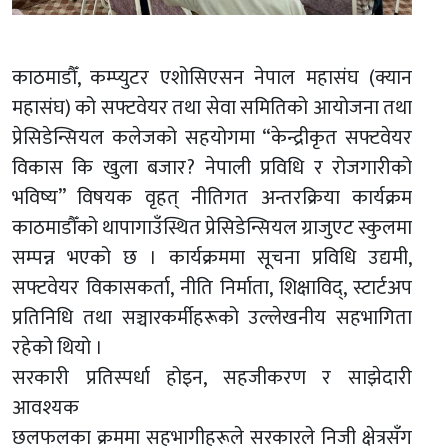
काठमाडौँ, कम्प्युटर एशोसिएसन नेपाल महासंघ (क्यान
महासंघ) को सफ्टवेयर तथा सेवा समितिको आयोजना तथा
प्रेसिडेन्सियल कलेजको सहयोगमा “केन्द्रीकृत सफ्टवेयर
विकास कि खुला बजार? नेपाली प्रविधि र रोजगारीको
भविष्य” विषयक वृहत् नीतिगत अन्तरक्रिया कार्यक्रम
काठमाडौँको थापागाउँस्थित प्रेसिडेन्सियल ग्राजुएट स्कुलमा
सम्पन्न भएको छ । कार्यक्रममा सूचना प्रविधि उद्यमी,
सफ्टवेयर विकासकर्ता, नीति निर्माता, शिक्षाविद्, स्टार्टअप
प्रतिनिधि तथा सञ्चारकर्मीहरूको उल्लेखनीय सहभागिता
रहेको थियो ।
सरकारी प्रतिस्पर्धा होइन, सहजीकरण र साझेदारी
आवश्यक
छलफलका क्रममा सहभागीहरूले सरकारले निजी क्षेत्रसँग