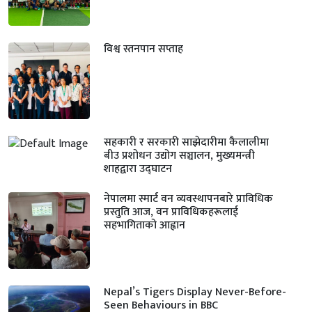
विश्व स्तनपान सप्ताह
सहकारी र सरकारी साझेदारीमा कैलालीमा
बीउ प्रशोधन उद्योग सञ्चालन, मुख्यमन्त्री
शाहद्वारा उद्घाटन
नेपालमा स्मार्ट वन व्यवस्थापनबारे प्राविधिक
प्रस्तुति आज, वन प्राविधिकहरूलाई
सहभागिताको आह्वान
Nepal’s Tigers Display Never-Before-
Seen Behaviours in BBC