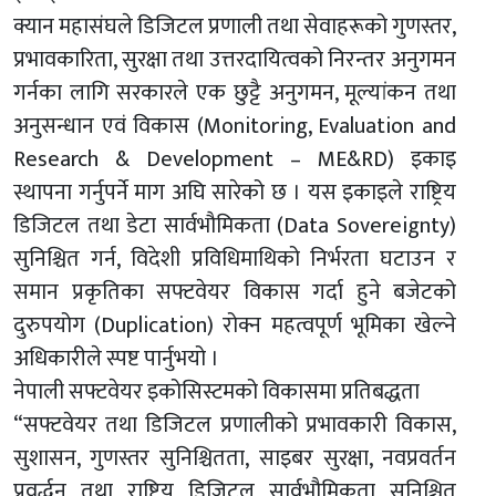
क्यान महासंघले डिजिटल प्रणाली तथा सेवाहरूको गुणस्तर,
प्रभावकारिता, सुरक्षा तथा उत्तरदायित्वको निरन्तर अनुगमन
गर्नका लागि सरकारले एक छुट्टै अनुगमन, मूल्यांकन तथा
अनुसन्धान एवं विकास (Monitoring, Evaluation and
Research & Development – ME&RD) इकाइ
स्थापना गर्नुपर्ने माग अघि सारेको छ । यस इकाइले राष्ट्रिय
डिजिटल तथा डेटा सार्वभौमिकता (Data Sovereignty)
सुनिश्चित गर्न, विदेशी प्रविधिमाथिको निर्भरता घटाउन र
समान प्रकृतिका सफ्टवेयर विकास गर्दा हुने बजेटको
दुरुपयोग (Duplication) रोक्न महत्वपूर्ण भूमिका खेल्ने
अधिकारीले स्पष्ट पार्नुभयो ।
नेपाली सफ्टवेयर इकोसिस्टमको विकासमा प्रतिबद्धता
“सफ्टवेयर तथा डिजिटल प्रणालीको प्रभावकारी विकास,
सुशासन, गुणस्तर सुनिश्चितता, साइबर सुरक्षा, नवप्रवर्तन
प्रवर्द्धन तथा राष्ट्रिय डिजिटल सार्वभौमिकता सुनिश्चित