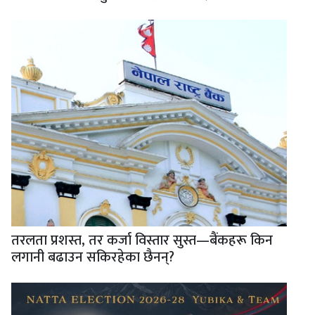
तरलता प्रशस्त, तर कर्जा विस्तार सुस्त—बैंकहरू किन
लगानी बढाउन सकिरहेका छैनन्?