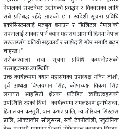
नेपालको सफ्टवेयर उद्योगको प्रवर्द्धन र विकासका लागि
सधैं प्रतिबद्ध रहँदै आएको छ । स्वदेशी सूचना प्रविधि
इकोसिस्टमलाई मजबुत बनाउन र ‘डिजिटल नेपाल’को
सपनालाई साकार पार्न क्यान महासंघ आगामी दिनमा नेपाल
सरकारसँग बलियो सहकार्य र साझेदारी गरेर अगाडि बढ्न
चाहन्छ ।”
सरोकारवाला तथा सूचना प्रविधि कम्पनीहरूको
उत्साहजनक उपस्थिति
उक्त कार्यक्रममा क्यान महासंघका उपाध्यक्ष नविन जोशी,
पूर्व अध्यक्ष विप्लवमान सिंह, कोषाध्यक्ष विक्रम सिंह
लगायत आइसिटी क्षेत्रका प्रतिष्ठित व्यक्तित्वहरूको
उपस्थिति रहेको थियो । कार्यक्रममा रामलक्ष्मण इनोभेसन्स,
हिमालयन कस्तुरी, वान कभर प्रालि, म्याभोरियन सिस्टम्स
प्रालि, ओक्टाकोर सोलुसन्स, सर्च टेक्नोलोजी, प्लुटोनिक