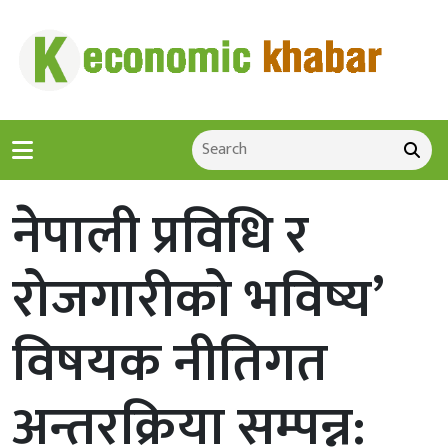
नेपाली प्रविधि र
रोजगारीको भविष्य’
विषयक नीतिगत
अन्तरक्रिया सम्पन्न: