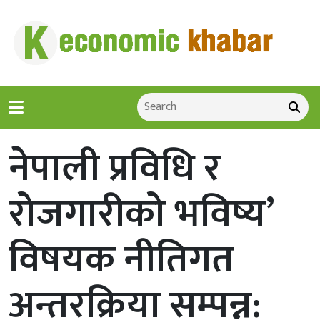
नेपाली प्रविधि र
रोजगारीको भविष्य’
विषयक नीतिगत
अन्तरक्रिया सम्पन्न: