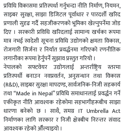
प्रविधि विकासमा प्रतिस्पर्धा गर्नुभन्दा नीति निर्माण, नियमन,
साइबर सुरक्षा, साझा डिजिटल पूर्वाधार र पारदर्शी खरिद
प्रणाली सुदृढ गर्दै सहजीकरणको भूमिका खेल्नुपर्नेमा जोड
दिए । सरकारी प्रविधि खरिदलाई सामान्य खर्चका रूपमा
मात्र नभई स्वदेशी सूचना प्रविधि उद्योगको क्षमता विकास,
रोजगारी सिर्जना र निर्यात प्रवर्द्धनमा गरिएको रणनीतिक
लगानीका रूपमा हेर्नुपर्ने सुझाव प्रस्तुत गरियो ।
नेपालको सफ्टवेयर उद्योगलाई अन्तर्राष्ट्रिय स्तरमा
प्रतिस्पर्धी बनाउन नवप्रवर्तन, अनुसन्धान तथा विकास
(R&D), साइबर सुरक्षा मापदण्ड, सार्वजनिक-निजी सहकार्य
तथा “Made in Nepal” प्रविधि समाधानलाई प्रवर्द्धन गर्ने
एकीकृत नीति आवश्यक रहेकोमा सहभागीहरूबीच साझा
धारणा बनेको छ । साथै, समग्र IT Umbrella Act
निर्माणका लागि सरकार र निजी क्षेत्रबीच निरन्तर संवाद
आवश्यक रहेको औँल्याइयो ।