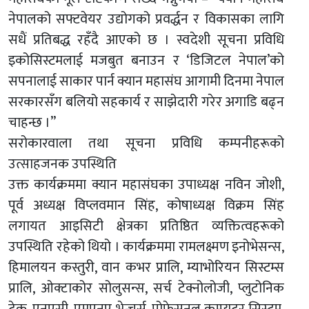
नेपालको सफ्टवेयर उद्योगको प्रवर्द्धन र विकासका लागि
सधैं प्रतिबद्ध रहँदै आएको छ । स्वदेशी सूचना प्रविधि
इकोसिस्टमलाई मजबुत बनाउन र ‘डिजिटल नेपाल’को
सपनालाई साकार पार्न क्यान महासंघ आगामी दिनमा नेपाल
सरकारसँग बलियो सहकार्य र साझेदारी गरेर अगाडि बढ्न
चाहन्छ ।”
सरोकारवाला तथा सूचना प्रविधि कम्पनीहरूको
उत्साहजनक उपस्थिति
उक्त कार्यक्रममा क्यान महासंघका उपाध्यक्ष नविन जोशी,
पूर्व अध्यक्ष विप्लवमान सिंह, कोषाध्यक्ष विक्रम सिंह
लगायत आइसिटी क्षेत्रका प्रतिष्ठित व्यक्तित्वहरूको
उपस्थिति रहेको थियो । कार्यक्रममा रामलक्ष्मण इनोभेसन्स,
हिमालयन कस्तुरी, वान कभर प्रालि, म्याभोरियन सिस्टम्स
प्रालि, ओक्टाकोर सोलुसन्स, सर्च टेक्नोलोजी, प्लुटोनिक