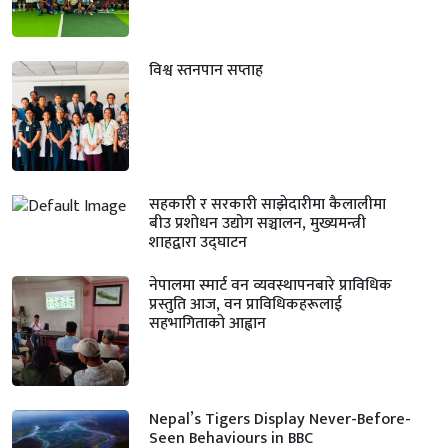
विश्व स्तनपान सप्ताह
सहकारी र सरकारी साझेदारीमा कैलालीमा
बीउ प्रशोधन उद्योग सञ्चालन, मुख्यमन्त्री
शाहद्वारा उद्घाटन
नेपालमा स्मार्ट वन व्यवस्थापनबारे प्राविधिक
प्रस्तुति आज, वन प्राविधिकहरूलाई
सहभागिताको आह्वान
Nepal’s Tigers Display Never-Before-
Seen Behaviours in BBC