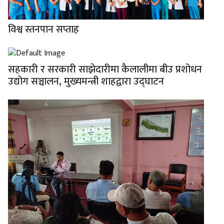
विश्व स्तनपान सप्ताह
सहकारी र सरकारी साझेदारीमा कैलालीमा बीउ प्रशोधन
उद्योग सञ्चालन, मुख्यमन्त्री शाहद्वारा उद्घाटन