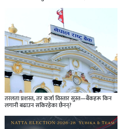
तरलता प्रशस्त, तर कर्जा विस्तार सुस्त—बैंकहरू किन
लगानी बढाउन सकिरहेका छैनन्?