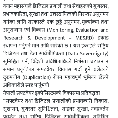
क्यान महासंघले डिजिटल प्रणाली तथा सेवाहरूको गुणस्तर,
प्रभावकारिता, सुरक्षा तथा उत्तरदायित्वको निरन्तर अनुगमन
गर्नका लागि सरकारले एक छुट्टै अनुगमन, मूल्यांकन तथा
अनुसन्धान एवं विकास (Monitoring, Evaluation and
Research & Development – ME&RD) इकाइ
स्थापना गर्नुपर्ने माग अघि सारेको छ । यस इकाइले राष्ट्रिय
डिजिटल तथा डेटा सार्वभौमिकता (Data Sovereignty)
सुनिश्चित गर्न, विदेशी प्रविधिमाथिको निर्भरता घटाउन र
समान प्रकृतिका सफ्टवेयर विकास गर्दा हुने बजेटको
दुरुपयोग (Duplication) रोक्न महत्वपूर्ण भूमिका खेल्ने
अधिकारीले स्पष्ट पार्नुभयो ।
नेपाली सफ्टवेयर इकोसिस्टमको विकासमा प्रतिबद्धता
“सफ्टवेयर तथा डिजिटल प्रणालीको प्रभावकारी विकास,
सुशासन, गुणस्तर सुनिश्चितता, साइबर सुरक्षा, नवप्रवर्तन
प्रवर्द्धन तथा राष्ट्रिय डिजिटल सार्वभौमिकता सुनिश्चित