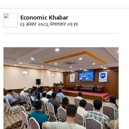
Economic Khabar
२३ असार २०८३, मंगलवार ०९:११