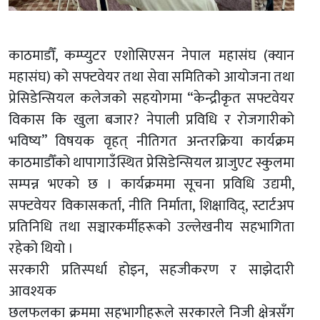
काठमाडौँ, कम्प्युटर एशोसिएसन नेपाल महासंघ (क्यान
महासंघ) को सफ्टवेयर तथा सेवा समितिको आयोजना तथा
प्रेसिडेन्सियल कलेजको सहयोगमा “केन्द्रीकृत सफ्टवेयर
विकास कि खुला बजार? नेपाली प्रविधि र रोजगारीको
भविष्य” विषयक वृहत् नीतिगत अन्तरक्रिया कार्यक्रम
काठमाडौँको थापागाउँस्थित प्रेसिडेन्सियल ग्राजुएट स्कुलमा
सम्पन्न भएको छ । कार्यक्रममा सूचना प्रविधि उद्यमी,
सफ्टवेयर विकासकर्ता, नीति निर्माता, शिक्षाविद्, स्टार्टअप
प्रतिनिधि तथा सञ्चारकर्मीहरूको उल्लेखनीय सहभागिता
रहेको थियो ।
सरकारी प्रतिस्पर्धा होइन, सहजीकरण र साझेदारी
आवश्यक
छलफलका क्रममा सहभागीहरूले सरकारले निजी क्षेत्रसँग