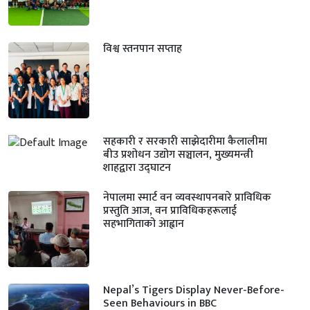
विश्व स्तनपान सप्ताह
सहकारी र सरकारी साझेदारीमा कैलालीमा
बीउ प्रशोधन उद्योग सञ्चालन, मुख्यमन्त्री
शाहद्वारा उद्घाटन
नेपालमा स्मार्ट वन व्यवस्थापनबारे प्राविधिक
प्रस्तुति आज, वन प्राविधिकहरूलाई
सहभागिताको आह्वान
Nepal’s Tigers Display Never-Before-
Seen Behaviours in BBC