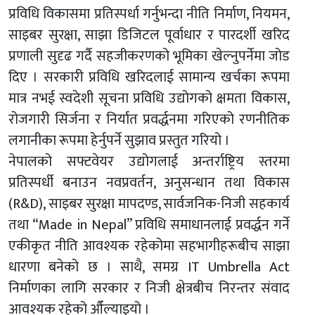
प्रविधि विकासमा प्रतिस्पर्धा गर्नुभन्दा नीति निर्माण, नियमन,
साइबर सुरक्षा, साझा डिजिटल पूर्वाधार र पारदर्शी खरिद
प्रणाली सुदृढ गर्दै सहजीकरणको भूमिका खेल्नुपर्नेमा जोड
दिए । सरकारी प्रविधि खरिदलाई सामान्य खर्चका रूपमा
मात्र नभई स्वदेशी सूचना प्रविधि उद्योगको क्षमता विकास,
रोजगारी सिर्जना र निर्यात प्रवर्द्धनमा गरिएको रणनीतिक
लगानीका रूपमा हेर्नुपर्ने सुझाव प्रस्तुत गरियो ।
नेपालको सफ्टवेयर उद्योगलाई अन्तर्राष्ट्रिय स्तरमा
प्रतिस्पर्धी बनाउन नवप्रवर्तन, अनुसन्धान तथा विकास
(R&D), साइबर सुरक्षा मापदण्ड, सार्वजनिक-निजी सहकार्य
तथा “Made in Nepal” प्रविधि समाधानलाई प्रवर्द्धन गर्ने
एकीकृत नीति आवश्यक रहेकोमा सहभागीहरूबीच साझा
धारणा बनेको छ । साथै, समग्र IT Umbrella Act
निर्माणका लागि सरकार र निजी क्षेत्रबीच निरन्तर संवाद
आवश्यक रहेको औँल्याइयो ।