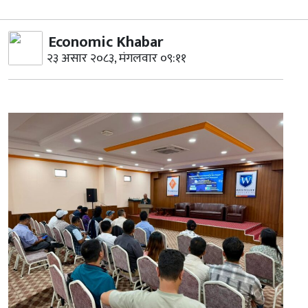
Economic Khabar
२३ असार २०८३, मंगलवार ०९:११