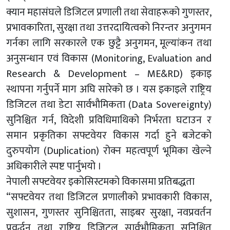
क्यान महासंघले डिजिटल प्रणाली तथा सेवाहरूको गुणस्तर,
प्रभावकारिता, सुरक्षा तथा उत्तरदायित्वको निरन्तर अनुगमन
गर्नका लागि सरकारले एक छुट्टै अनुगमन, मूल्यांकन तथा
अनुसन्धान एवं विकास (Monitoring, Evaluation and
Research & Development – ME&RD) इकाइ
स्थापना गर्नुपर्ने माग अघि सारेको छ । यस इकाइले राष्ट्रिय
डिजिटल तथा डेटा सार्वभौमिकता (Data Sovereignty)
सुनिश्चित गर्न, विदेशी प्रविधिमाथिको निर्भरता घटाउन र
समान प्रकृतिका सफ्टवेयर विकास गर्दा हुने बजेटको
दुरुपयोग (Duplication) रोक्न महत्वपूर्ण भूमिका खेल्ने
अधिकारीले स्पष्ट पार्नुभयो ।
नेपाली सफ्टवेयर इकोसिस्टमको विकासमा प्रतिबद्धता
“सफ्टवेयर तथा डिजिटल प्रणालीको प्रभावकारी विकास,
सुशासन, गुणस्तर सुनिश्चितता, साइबर सुरक्षा, नवप्रवर्तन
प्रवर्द्धन तथा राष्ट्रिय डिजिटल सार्वभौमिकता सुनिश्चित