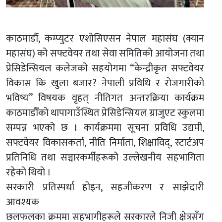
काठमाडौँ, कम्प्युटर एशोसिएसन नेपाल महासंघ (क्यान
महासंघ) को सफ्टवेयर तथा सेवा समितिको आयोजना तथा
प्रेसिडेन्सियल कलेजको सहयोगमा “केन्द्रीकृत सफ्टवेयर
विकास कि खुला बजार? नेपाली प्रविधि र रोजगारीको
भविष्य” विषयक वृहत् नीतिगत अन्तरक्रिया कार्यक्रम
काठमाडौँको थापागाउँस्थित प्रेसिडेन्सियल ग्राजुएट स्कुलमा
सम्पन्न भएको छ । कार्यक्रममा सूचना प्रविधि उद्यमी,
सफ्टवेयर विकासकर्ता, नीति निर्माता, शिक्षाविद्, स्टार्टअप
प्रतिनिधि तथा सञ्चारकर्मीहरूको उल्लेखनीय सहभागिता
रहेको थियो ।
सरकारी प्रतिस्पर्धा होइन, सहजीकरण र साझेदारी
आवश्यक
छलफलका क्रममा सहभागीहरूले सरकारले निजी क्षेत्रसँग