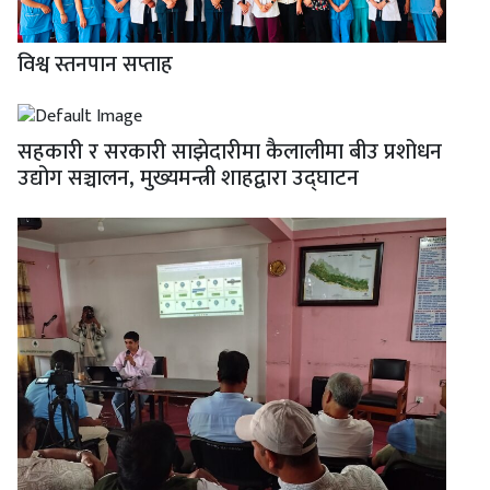
विश्व स्तनपान सप्ताह
सहकारी र सरकारी साझेदारीमा कैलालीमा बीउ प्रशोधन
उद्योग सञ्चालन, मुख्यमन्त्री शाहद्वारा उद्घाटन