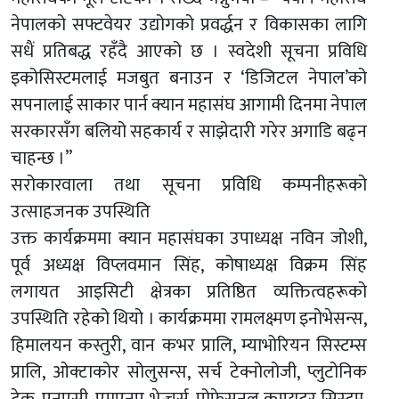
नेपालको सफ्टवेयर उद्योगको प्रवर्द्धन र विकासका लागि
सधैं प्रतिबद्ध रहँदै आएको छ । स्वदेशी सूचना प्रविधि
इकोसिस्टमलाई मजबुत बनाउन र ‘डिजिटल नेपाल’को
सपनालाई साकार पार्न क्यान महासंघ आगामी दिनमा नेपाल
सरकारसँग बलियो सहकार्य र साझेदारी गरेर अगाडि बढ्न
चाहन्छ ।”
सरोकारवाला तथा सूचना प्रविधि कम्पनीहरूको
उत्साहजनक उपस्थिति
उक्त कार्यक्रममा क्यान महासंघका उपाध्यक्ष नविन जोशी,
पूर्व अध्यक्ष विप्लवमान सिंह, कोषाध्यक्ष विक्रम सिंह
लगायत आइसिटी क्षेत्रका प्रतिष्ठित व्यक्तित्वहरूको
उपस्थिति रहेको थियो । कार्यक्रममा रामलक्ष्मण इनोभेसन्स,
हिमालयन कस्तुरी, वान कभर प्रालि, म्याभोरियन सिस्टम्स
प्रालि, ओक्टाकोर सोलुसन्स, सर्च टेक्नोलोजी, प्लुटोनिक