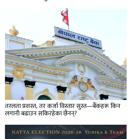
तरलता प्रशस्त, तर कर्जा विस्तार सुस्त—बैंकहरू किन
लगानी बढाउन सकिरहेका छैनन्?