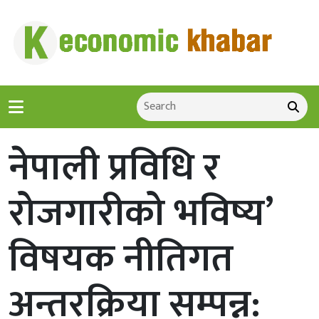
नेपाली प्रविधि र
रोजगारीको भविष्य’
विषयक नीतिगत
अन्तरक्रिया सम्पन्न: