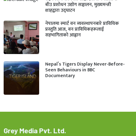
बीउ प्रशोधन उद्योग सञ्चालन, मुख्यमन्त्री
शाहद्वारा उद्घाटन
नेपालमा स्मार्ट वन व्यवस्थापनबारे प्राविधिक
प्रस्तुति आज, वन प्राविधिकहरूलाई
सहभागिताको आह्वान
Nepal’s Tigers Display Never-Before-
Seen Behaviours in BBC
Documentary
Grey Media Pvt. Ltd.