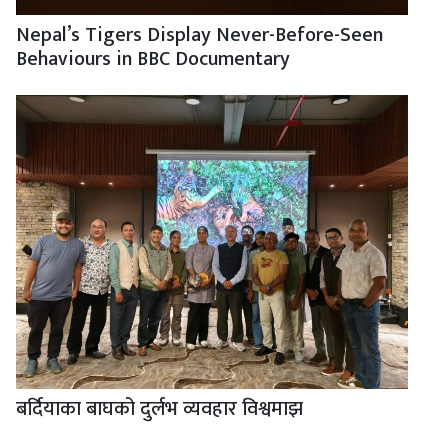
Nepal’s Tigers Display Never-Before-Seen
Behaviours in BBC Documentary
बर्दियाका बाघको दुर्लभ व्यवहार विश्वमाझ