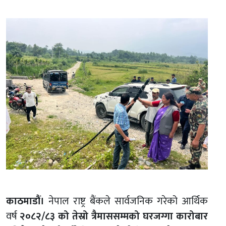
काठमाडौं।
नेपाल राष्ट्र बैंकले सार्वजनिक गरेको आर्थिक
वर्ष
२०८२/८३ को तेस्रो त्रैमाससम्मको घरजग्गा कारोबार