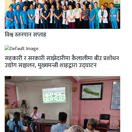
विश्व स्तनपान सप्ताह
सहकारी र सरकारी साझेदारीमा कैलालीमा बीउ प्रशोधन
उद्योग सञ्चालन, मुख्यमन्त्री शाहद्वारा उद्घाटन