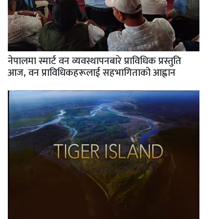
नेपालमा स्मार्ट वन व्यवस्थापनबारे प्राविधिक प्रस्तुति
आज, वन प्राविधिकहरूलाई सहभागिताको आह्वान