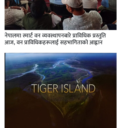
नेपालमा स्मार्ट वन व्यवस्थापनबारे प्राविधिक प्रस्तुति
आज, वन प्राविधिकहरूलाई सहभागिताको आह्वान