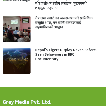
बीउ प्रशोधन उद्योग सञ्चालन, मुख्यमन्त्री
शाहद्वारा उद्घाटन
नेपालमा स्मार्ट वन व्यवस्थापनबारे प्राविधिक
प्रस्तुति आज, वन प्राविधिकहरूलाई
सहभागिताको आह्वान
Nepal’s Tigers Display Never-Before-
Seen Behaviours in BBC
Documentary
Grey Media Pvt. Ltd.