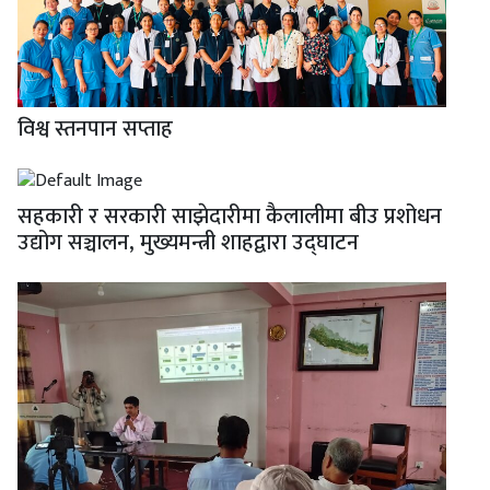
विश्व स्तनपान सप्ताह
सहकारी र सरकारी साझेदारीमा कैलालीमा बीउ प्रशोधन
उद्योग सञ्चालन, मुख्यमन्त्री शाहद्वारा उद्घाटन