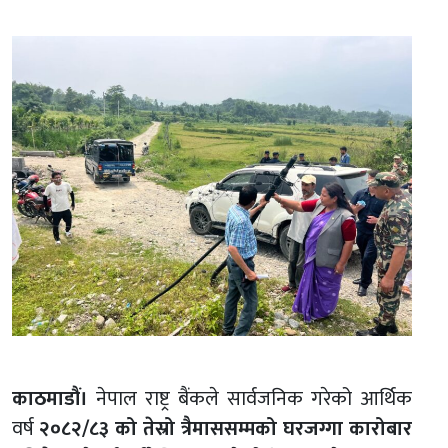
काठमाडौं।
नेपाल राष्ट्र बैंकले सार्वजनिक गरेको आर्थिक
वर्ष
२०८२/८३ को तेस्रो त्रैमाससम्मको घरजग्गा कारोबार