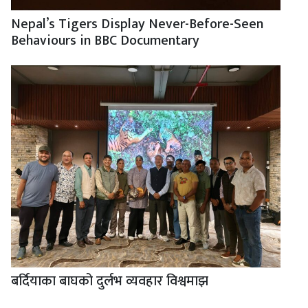
Nepal’s Tigers Display Never-Before-Seen
Behaviours in BBC Documentary
बर्दियाका बाघको दुर्लभ व्यवहार विश्वमाझ