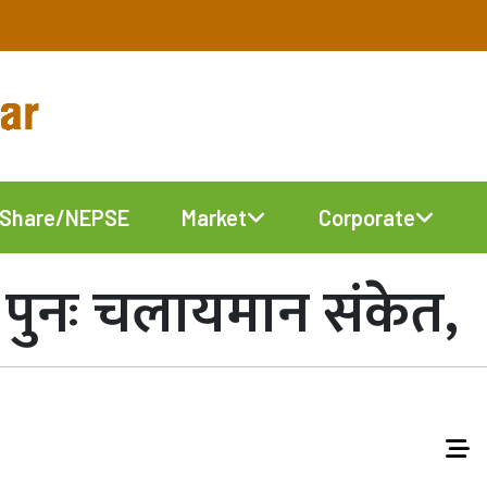
Share/NEPSE
Market
Corporate
पुनः चलायमान संकेत,