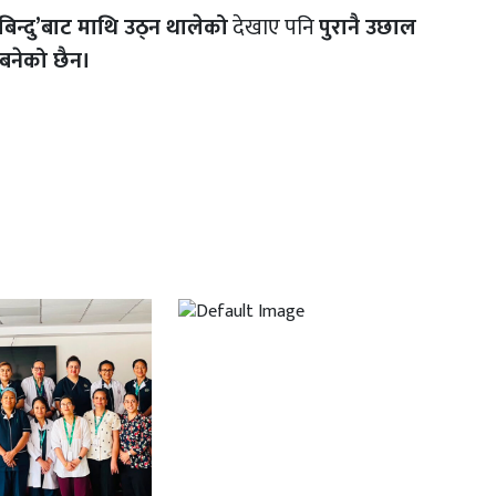
बिन्दु’बाट माथि उठ्न थालेको
देखाए पनि
पुरानै उछाल
 बनेको छैन।