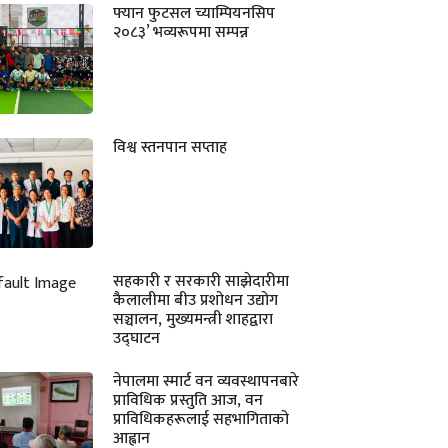
फ्यान फुटसल च्याम्पियनसिप
२०८३’ भव्यरूपमा सम्पन्न
विश्व स्तनपान सप्ताह
सहकारी र सरकारी साझेदारीमा
कैलालीमा बीउ प्रशोधन उद्योग
सञ्चालन, मुख्यमन्त्री शाहद्वारा
उद्घाटन
नेपालमा स्मार्ट वन व्यवस्थापनबारे
प्राविधिक प्रस्तुति आज, वन
प्राविधिकहरूलाई सहभागिताको
आह्वान