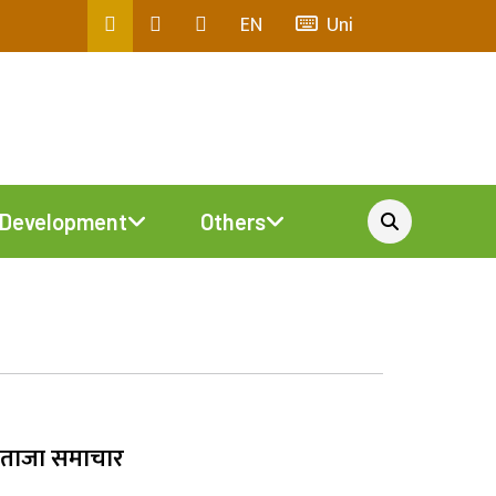
EN
Uni
Development
Others
ताजा समाचार