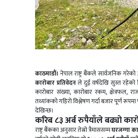
काठमाडौं।
नेपाल राष्ट्र बैंकले सार्वजनिक गरेको
कारोबार प्रतिवेदन
ले दुई वर्षदेखि सुस्त रहेक
कारोबार संख्या, कारोबार रकम, क्षेत्रफल,
तथ्यांकको गहिरो विश्लेषण गर्दा बजार पूर्ण रूपम
देखिन्छ।
करिब ८३ अर्ब रुपैयाँले बढ्यो कार
राष्ट्र बैंकका अनुसार तेस्रो त्रैमाससम्म
घरजग्गा कार