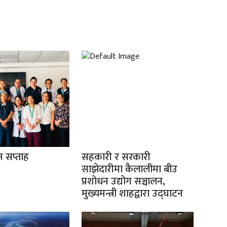
ान सप्ताह
सहकारी र सरकारी
साझेदारीमा कैलालीमा बीउ
प्रशोधन उद्योग सञ्चालन,
मुख्यमन्त्री शाहद्वारा उद्घाटन