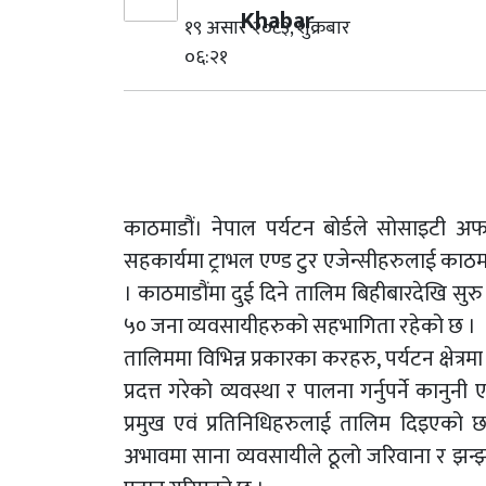
Khabar
१९ असार २०८३, शुक्रबार
०६:२१
काठमाडौं। नेपाल पर्यटन बोर्डले सोसाइटी अफ 
सहकार्यमा ट्राभल एण्ड टुर एजेन्सीहरुलाई काठ
। काठमाडौंमा दुई दिने तालिम बिहीबारदेखि सुरु
५० जना व्यवसायीहरुको सहभागिता रहेको छ ।
तालिममा विभिन्न प्रकारका करहरु, पर्यटन क्षेत्रमा
प्रदत्त गरेको व्यवस्था र पालना गर्नुपर्ने कान
प्रमुख एवं प्रतिनिधिहरुलाई तालिम दिइएको 
अभावमा साना व्यवसायीले ठूलो जरिवाना र झन्झट 