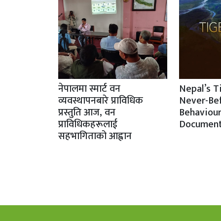
नेपालमा स्मार्ट वन
Nepal’s T
व्यवस्थापनबारे प्राविधिक
Never-Be
प्रस्तुति आज, वन
Behaviour
प्राविधिकहरूलाई
Document
सहभागिताको आह्वान