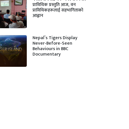
प्राविधिक प्रस्तुति आज, वन
प्राविधिकहरूलाई सहभागिताको
आह्वान
Nepal’s Tigers Display
Never-Before-Seen
Behaviours in BBC
Documentary