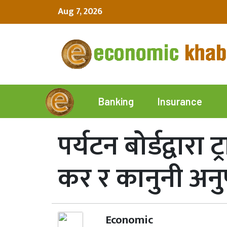
Aug 7, 2026
Insurance
Banking
पर्यटन बोर्डद्वार
कर र कानुनी अन
Economic