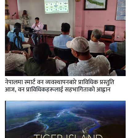
नेपालमा स्मार्ट वन व्यवस्थापनबारे प्राविधिक प्रस्तुति
आज, वन प्राविधिकहरूलाई सहभागिताको आह्वान