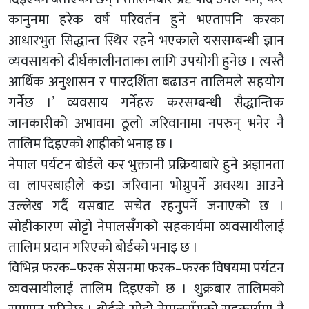
कानुनमा हरेक वर्ष परिवर्तन हुने भएतापनि करका
आधारभुत सिद्धान्त स्थिर रहने भएकाले यससम्बन्धी ज्ञान
व्यवसायको दीर्घकालीनताका लागि उपयोगी हुनेछ । त्यस्तै
आर्थिक अनुशासन र पारदर्शिता बढाउन तालिमले सहयोग
गर्नेछ ।’ व्यवसाय गर्नेहरु करसम्बन्धी सैद्धान्तिक
जानकारीको अभावमा ठूलो जरिवानामा नपरुन् भनेर नै
तालिम दिइएको शाहीको भनाइ छ ।
नेपाल पर्यटन बोर्डले कर भुक्तानी प्रक्रियाबारे हुने अज्ञानता
वा लापरबाहीले कडा जरिवाना भोग्नुपर्ने अवस्था आउने
उल्लेख गर्दै यसबाट सचेत रहनुपर्ने जनाएको छ ।
सोहीकारण सोट्टो नेपालसँगको सहकार्यमा व्यवसायीलाई
तालिम प्रदान गरिएको बोर्डको भनाइ छ ।
विभिन्न फरक–फरक सेसनमा फरक–फरक विषयमा पर्यटन
व्यवसायीलाई तालिम दिइएको छ । शुक्रबार तालिमको