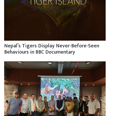
Nepal’s Tigers Display Never-Before-Seen
Behaviours in BBC Documentary