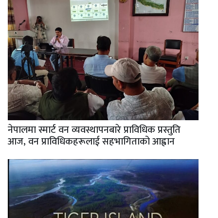
नेपालमा स्मार्ट वन व्यवस्थापनबारे प्राविधिक प्रस्तुति
आज, वन प्राविधिकहरूलाई सहभागिताको आह्वान