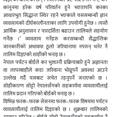
कानुनमा हरेक वर्ष परिवर्तन हुने भएतापनि करका
आधारभुत सिद्धान्त स्थिर रहने भएकाले यससम्बन्धी ज्ञान
व्यवसायको दीर्घकालीनताका लागि उपयोगी हुनेछ । त्यस्तै
आर्थिक अनुशासन र पारदर्शिता बढाउन तालिमले सहयोग
गर्नेछ ।’ व्यवसाय गर्नेहरु करसम्बन्धी सैद्धान्तिक
जानकारीको अभावमा ठूलो जरिवानामा नपरुन् भनेर नै
तालिम दिइएको शाहीको भनाइ छ ।
नेपाल पर्यटन बोर्डले कर भुक्तानी प्रक्रियाबारे हुने अज्ञानता
वा लापरबाहीले कडा जरिवाना भोग्नुपर्ने अवस्था आउने
उल्लेख गर्दै यसबाट सचेत रहनुपर्ने जनाएको छ ।
सोहीकारण सोट्टो नेपालसँगको सहकार्यमा व्यवसायीलाई
तालिम प्रदान गरिएको बोर्डको भनाइ छ ।
विभिन्न फरक–फरक सेसनमा फरक–फरक विषयमा पर्यटन
व्यवसायीलाई तालिम दिइएको छ । शुक्रबार तालिमको