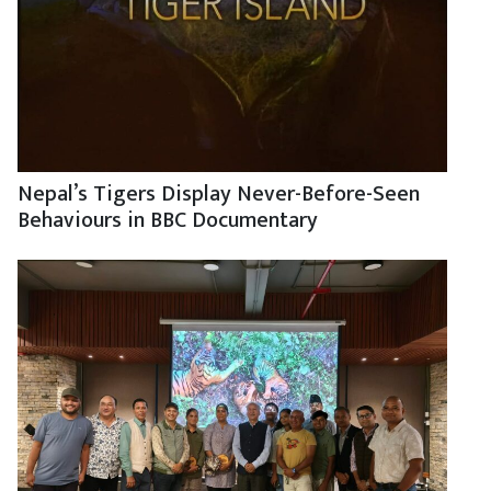
Nepal’s Tigers Display Never-Before-Seen
Behaviours in BBC Documentary