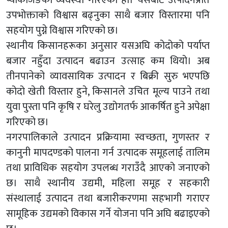
प्याकेजिङको व्यवस्था गरिएको हो। यसबाट उत्पादनप्रति
उपभोक्ताको विश्वास बढ्नुका साथै बजार विस्तारमा पनि
सहयोग पुग्ने विश्वास गरिएको छ।
स्थानीय किसानहरूका अनुसार यसअघि कोदोको पर्याप्त
बजार नहुँदा उत्पादन बढाउन उत्साह कम थियो। अब
तीनपानेको व्यावसायिक उत्पादन र बिक्री सुरु भएपछि
कोदो खेती विस्तार हुने, किसानले उचित मूल्य पाउने तथा
युवा पुस्ता पनि कृषि र घरेलु उद्योगतर्फ आकर्षित हुने अपेक्षा
गरिएको छ।
नगरपालिकाले उत्पादन प्रक्रियामा स्वच्छता, गुणस्तर र
कानुनी मापदण्डको पालना गर्न उत्पादक समूहलाई तालिम
तथा प्राविधिक सहयोग उपलब्ध गराउँदै आएको जनाएको
छ। साथै स्थानीय उद्यमी, महिला समूह र सहकारी
संस्थालाई उत्पादन तथा बजारीकरणमा सहभागी गराएर
सामूहिक उद्यमको विकास गर्ने योजना पनि अघि बढाइएको