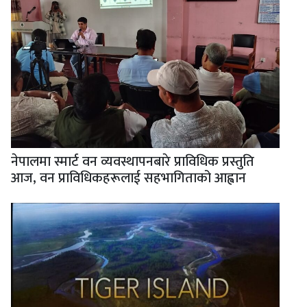
नेपालमा स्मार्ट वन व्यवस्थापनबारे प्राविधिक प्रस्तुति
आज, वन प्राविधिकहरूलाई सहभागिताको आह्वान