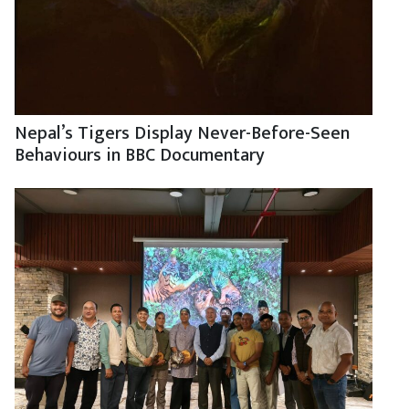
Nepal’s Tigers Display Never-Before-Seen
Behaviours in BBC Documentary