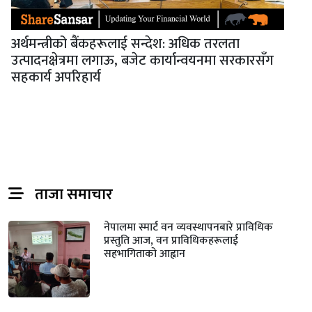
अर्थमन्त्रीको बैंकहरूलाई सन्देश: अधिक तरलता
उत्पादनक्षेत्रमा लगाऊ, बजेट कार्यान्वयनमा सरकारसँग
सहकार्य अपरिहार्य
ताजा समाचार
नेपालमा स्मार्ट वन व्यवस्थापनबारे प्राविधिक
प्रस्तुति आज, वन प्राविधिकहरूलाई
सहभागिताको आह्वान