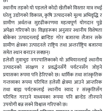
छ।
स्थानीय तहको यो पहलले कोदो खेतीको विस्तार मात्र नभई
घरेलु उद्योगको विकास, कृषि उत्पादनको मूल्य अभिवृद्धि र
ग्रामीण अर्थतन्त्र सुदृढीकरणमा महत्वपूर्ण योगदान पुग्ने
अपेक्षा गरिएको छ। विज्ञहरूका अनुसार स्थानीय विशेषता
बोकेका उत्पादनलाई ब्रान्डिङ गरेर बजारमा लैजान सके
ग्रामीण क्षेत्रका उत्पादनले राष्ट्रिय तथा अन्तर्राष्ट्रिय बजारमा
समेत स्थान बनाउन सक्छन्।
हलेसी तुवाचुङ नगरपालिकाको यो अभियानलाई स्थानीय
उत्पादनको संरक्षण र प्रवर्द्धनसँगै पर्यटनसँग जोड्ने
प्रयासका रूपमा पनि हेरिएको छ। धार्मिक तथा सांस्कृतिक
गन्तव्यका रूपमा परिचित हलेसी क्षेत्रमा आउने आन्तरिक
तथा बाह्य पर्यटकलाई स्थानीय स्वाद र संस्कृतिसँग
परिचित गराउने माध्यमका रूपमा पनि ब्रान्डेड तीनपाने
उपयोगी बन्न सक्ने विश्वास गरिएको छ।