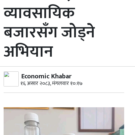
व्यावसायिक
बजारसँग जोड्ने
अभियान
Economic Khabar
१६ असार २०८३, मंगलवार १०:१७