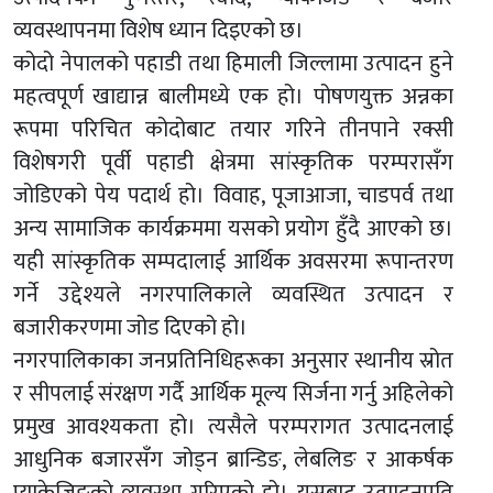
व्यवस्थापनमा विशेष ध्यान दिइएको छ।
कोदो नेपालको पहाडी तथा हिमाली जिल्लामा उत्पादन हुने
महत्वपूर्ण खाद्यान्न बालीमध्ये एक हो। पोषणयुक्त अन्नका
रूपमा परिचित कोदोबाट तयार गरिने तीनपाने रक्सी
विशेषगरी पूर्वी पहाडी क्षेत्रमा सांस्कृतिक परम्परासँग
जोडिएको पेय पदार्थ हो। विवाह, पूजाआजा, चाडपर्व तथा
अन्य सामाजिक कार्यक्रममा यसको प्रयोग हुँदै आएको छ।
यही सांस्कृतिक सम्पदालाई आर्थिक अवसरमा रूपान्तरण
गर्ने उद्देश्यले नगरपालिकाले व्यवस्थित उत्पादन र
बजारीकरणमा जोड दिएको हो।
नगरपालिकाका जनप्रतिनिधिहरूका अनुसार स्थानीय स्रोत
र सीपलाई संरक्षण गर्दै आर्थिक मूल्य सिर्जना गर्नु अहिलेको
प्रमुख आवश्यकता हो। त्यसैले परम्परागत उत्पादनलाई
आधुनिक बजारसँग जोड्न ब्रान्डिङ, लेबलिङ र आकर्षक