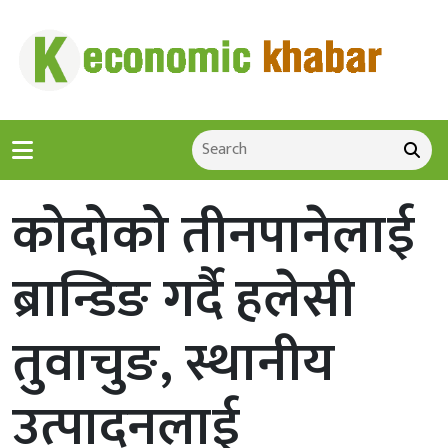
कोदोको तीनपानेलाई
ब्रान्डिङ गर्दै हलेसी
तुवाचुङ, स्थानीय
उत्पादनलाई