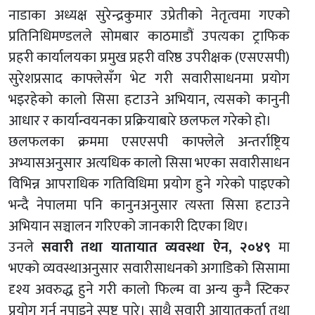
नाडाका अध्यक्ष सुरेन्द्रकुमार उप्रेतीको नेतृत्वमा गएको
प्रतिनिधिमण्डलले सोमबार काठमाडौं उपत्यका ट्राफिक
प्रहरी कार्यालयका प्रमुख प्रहरी वरिष्ठ उपरीक्षक (एसएसपी)
सुरेशप्रसाद काफ्लेसँग भेट गरी सवारीसाधनमा प्रयोग
भइरहेको कालो सिसा हटाउने अभियान, त्यसको कानुनी
आधार र कार्यान्वयनका प्रक्रियाबारे छलफल गरेको हो।
छलफलका क्रममा एसएसपी काफ्लेले अन्तर्राष्ट्रिय
अभ्यासअनुसार अत्यधिक कालो सिसा भएका सवारीसाधन
विभिन्न आपराधिक गतिविधिमा प्रयोग हुने गरेको पाइएको
भन्दै नेपालमा पनि कानुनअनुसार त्यस्ता सिसा हटाउने
अभियान सञ्चालन गरिएको जानकारी दिएका थिए।
उनले
सवारी तथा यातायात व्यवस्था ऐन, २०४९
मा
भएको व्यवस्थाअनुसार सवारीसाधनको अगाडिको सिसामा
दृश्य अवरुद्ध हुने गरी कालो फिल्म वा अन्य कुनै स्टिकर
प्रयोग गर्न नपाइने स्पष्ट पारे। साथै सवारी आयातकर्ता तथा