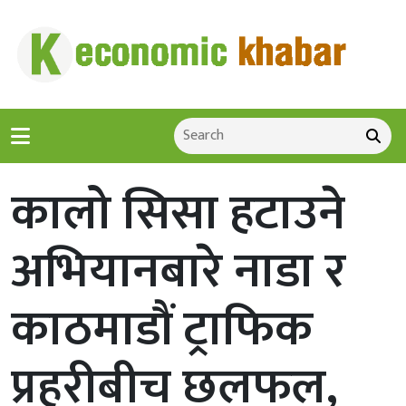
कालो सिसा हटाउने
अभियानबारे नाडा र
काठमाडौं ट्राफिक
प्रहरीबीच छलफल,