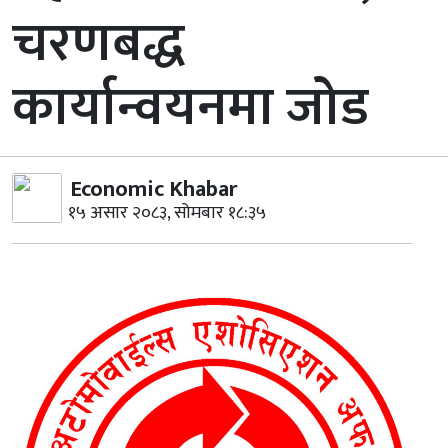
चरणबद्ध
कार्यान्वयनमा जोड
Economic Khabar
१५ असार २०८३, सोमबार १८:३५