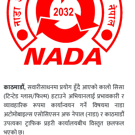
काठमाडौँ,
सवारीसाधनमा प्रयोग हुँदै आएको कालो सिसा
(टिन्टेड ग्लास/फिल्म) हटाउने अभियानलाई प्रभावकारी र
व्यावहारिक रूपमा कार्यान्वयन गर्ने विषयमा नाडा
अटोमोबाइल्स एसोसिएसन अफ नेपाल (नाडा) र काठमाडौं
उपत्यका ट्राफिक प्रहरी कार्यालयबीच विस्तृत छलफल
भएको छ।