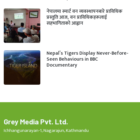
नेपालमा स्मार्ट वन व्यवस्थापनबारे प्राविधिक
प्रस्तुति आज, वन प्राविधिकहरूलाई
सहभागिताको आह्वान
Nepal’s Tigers Display Never-Before-
Seen Behaviours in BBC
Documentary
Grey Media Pvt. Ltd.
Ichhangunarayan-1, Nagarajun, Kathmandu