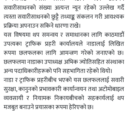
सवारीसाधनको संख्या अत्यन्त न्यून रहेको उल्लेख गर्दै
त्यस्ता सवारीसाधनको छुट्टै तथ्याङ्क संकलन गरी आवश्यक
प्रक्रिया अपनाउन सकिने धारणा राखे।
यस विषयमा थप समन्वय र समाधानका लागि काठमाडौं
उपत्यका ट्राफिक प्रहरी कार्यालयले नाडालाई लिखित
रूपमा छलफलका लागि आमन्त्रण गरेको जनाएको छ।
छलफलमा नाडाका उपाध्यक्ष अभिक ज्योतिसहित संस्थाका
अन्य पदाधिकारीहरूको पनि सहभागिता रहेको थियो।
नाडा र ट्राफिक प्रहरीबीच भएको यस छलफललाई सवारी
सुरक्षा, कानुनको प्रभावकारी कार्यान्वयन तथा अटोमोबाइल
व्यवसायी र नियामक निकायबीचको सहकार्यलाई थप
मजबुत बनाउने प्रयासका रूपमा हेरिएको छ।